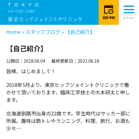
Home
»
スタッフブログ
»
【自己紹介】
【自己紹介】
公開日：2018.06.04
最終更新日：2021.06.16
皆様、はじめまして！
2018年5月より、東京ヒップジョイントクリニックで働
かせて頂いております、臨床工学技士の大本研太と申し
ます。
北海道釧路市出身の22歳です。学生時代はサッカー部に
所属。趣味は筋トレやランニング、料理、旅行、お酒も
少々…