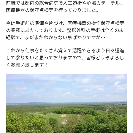
前職では都内の総合病院で人工透析や心臓カテーテル、
医療機器の保守点検等を行っておりました。
今は手術前の準備や片づけ、医療機器の操作保守点検等
の業務にあたっております。整形外科の手術は全くの未
経験で、まだまだわからない事ばかりですが…
これから仕事をたくさん覚えて活躍できるよう日々邁進
して参りたいと思っておりますので、皆様どうぞよろし
くお願い致します！！