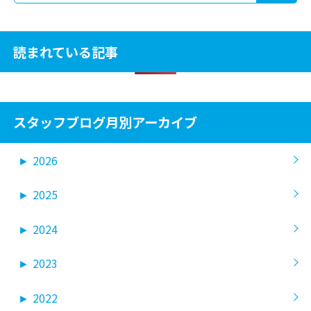
読まれている記事
スタッフブログ月別アーカイブ
►
2026
►
2025
►
2024
►
2023
►
2022