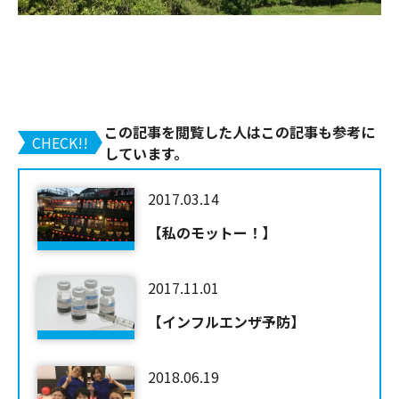
この記事を閲覧した人はこの記事も参考に
CHECK!!
しています。
2017.03.14
【私のモットー！】
2017.11.01
【インフルエンザ予防】
2018.06.19