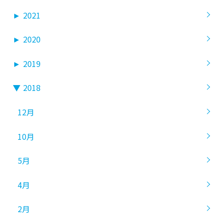
►
2021
►
2020
►
2019
▼
2018
12月
10月
5月
4月
2月