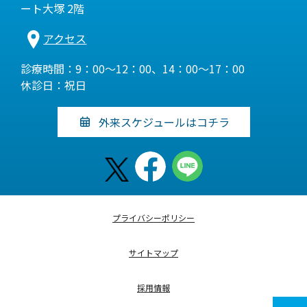
ート大塚 2階
アクセス
診療時間：9：00～12：00、14：00～17：00
休診日：祝日
外来スケジュールはコチラ
プライバシーポリシー
サイトマップ
採用情報