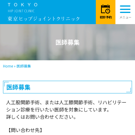
医師募集
Home
»
医師募集
医師募集
人工股関節手術、または人工膝関節手術、リハビリテー
ション診療を行いたい医師を対象にしています。
詳しくはお問い合わせください。
【問い合わせ先】