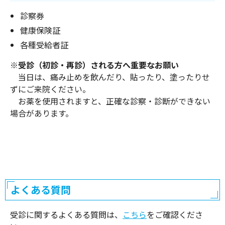
診察券
健康保険証
各種受給者証
※受診（初診・再診）される方へ重要なお願い
当日は、痛み止めを飲んだり、貼ったり、塗ったりせ
ずにご来院ください。
お薬を使用されますと、正確な診察・診断ができない
場合があります。
よくある質問
受診に関するよくある質問は、
こちら
をご確認くださ