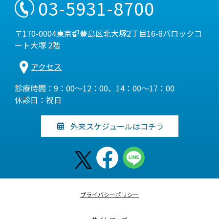
03-5931-8700
〒170-0004東京都豊島区北大塚2丁目16-8バロックコ
ート大塚 2階
アクセス
診療時間：9：00～12：00、14：00～17：00
休診日：祝日
外来スケジュールはコチラ
プライバシーポリシー