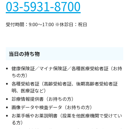
03-5931-8700
受付時間：9:00〜17:00 ※休診日：祝日
当日の持ち物
健康保険証／マイナ保険証／各種医療受給者証（お持
ちの方）
各種受給者証（高齢受給者証、後期高齢者受給者証
明、医療証など）
診療情報提供書（お持ちの方）
画像データや検査データ（お持ちの方）
お薬手帳やお薬説明書（投薬を他医療機関で受けてい
る方）