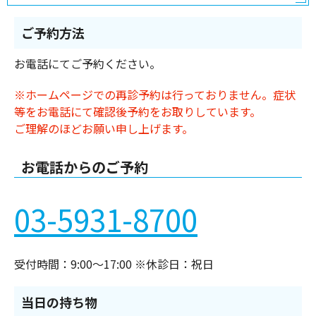
ご予約方法
お電話にてご予約ください。
※ホームページでの再診予約は行っておりません。症状
等をお電話にて確認後予約をお取りしています。
ご理解のほどお願い申し上げます。
お電話からのご予約
03-5931-8700
受付時間：9:00〜17:00 ※休診日：祝日
当日の持ち物