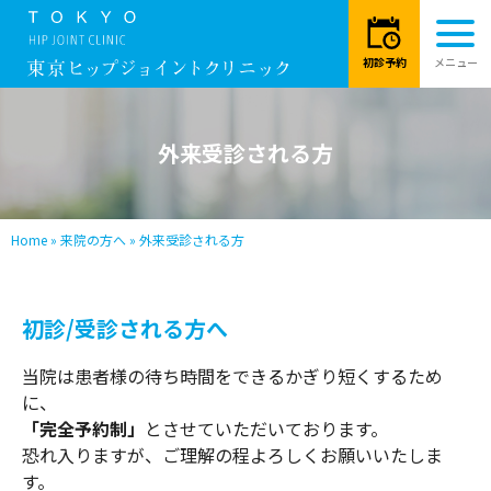
外来受診される方
Home
»
来院の方へ
»
外来受診される方
初診/受診される方へ
当院は患者様の待ち時間をできるかぎり短くするため
に、
「完全予約制」
とさせていただいております。
恐れ入りますが、ご理解の程よろしくお願いいたしま
す。