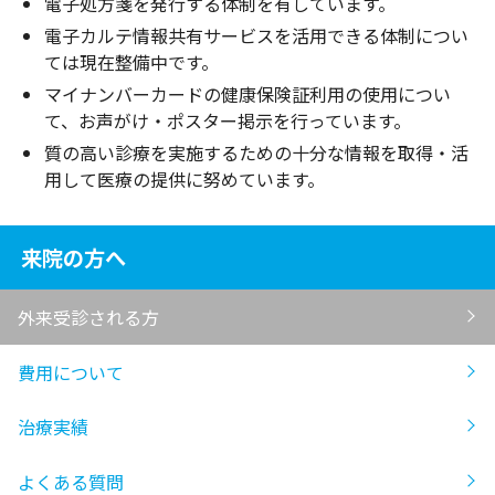
電子処方箋を発行する体制を有しています。
電子カルテ情報共有サービスを活用できる体制につい
ては現在整備中です。
マイナンバーカードの健康保険証利用の使用につい
て、お声がけ・ポスター掲示を行っています。
質の高い診療を実施するための十分な情報を取得・活
用して医療の提供に努めています。
来院の方へ
外来受診される方
費用について
治療実績
よくある質問