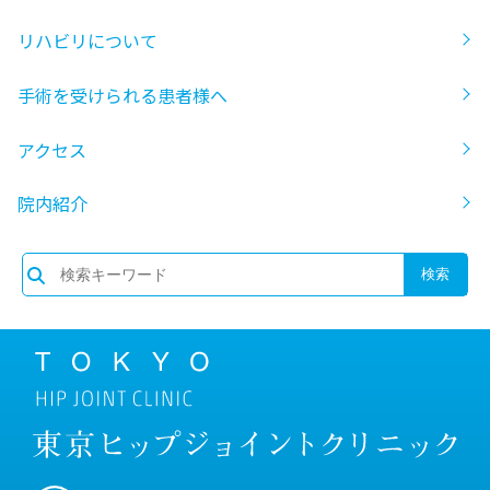
リハビリについて
手術を受けられる患者様へ
アクセス
院内紹介