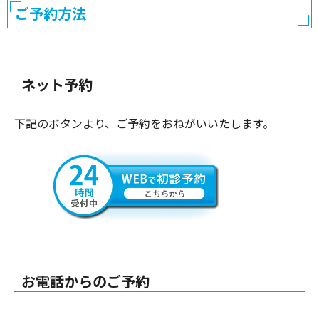
ご予約方法
ネット予約
下記のボタンより、ご予約をおねがいいたします。
お電話からのご予約