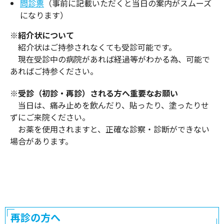
問診票
（事前に記載いただくと当日の案内がスムーズ
になります）
※紹介状について
紹介状はご持参されなくても受診可能です。
現在受診中の病院があれば経過等がわかる為、可能で
あればご持参ください。
※受診（初診・再診）される方へ重要なお願い
当日は、痛み止めを飲んだり、貼ったり、塗ったりせ
ずにご来院ください。
お薬を使用されますと、正確な診察・診断ができない
場合があります。
再診の方へ