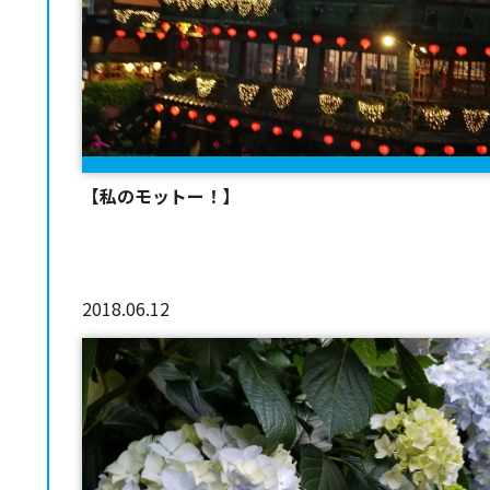
【私のモットー！】
2018.06.12