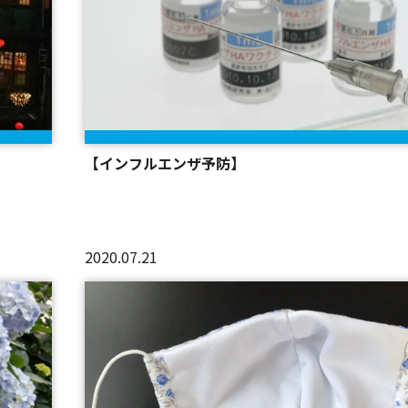
【インフルエンザ予防】
2020.07.21