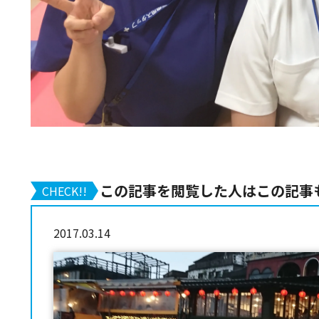
この記事を閲覧した人はこの記事
CHECK!!
2017.03.14