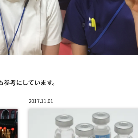
も参考にしています。
2017.11.01