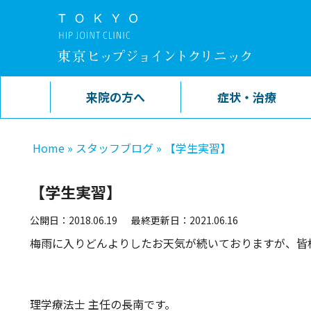
来院の方へ
症状・治療
Home
»
スタッフブログ
»
【学生実習】
【学生実習】
公開日：2018.06.19
最終更新日：2021.06.16
梅雨に入りどんよりしたお天気が続いておりますが、皆
理学療法士 主任の長南です。