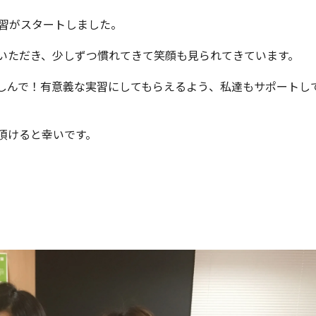
実習がスタートしました。
いただき、少しずつ慣れてきて笑顔も見られてきています。
しんで！有意義な実習にしてもらえるよう、私達もサポートし
頂けると幸いです。