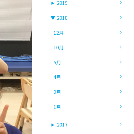
►
2019
▼
2018
12月
10月
5月
4月
2月
1月
►
2017