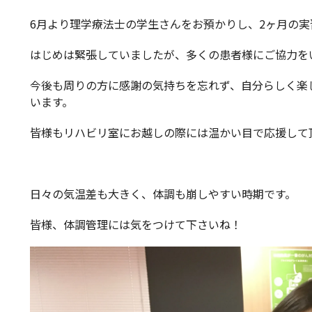
6月より理学療法士の学生さんをお預かりし、2ヶ月の
はじめは緊張していましたが、多くの患者様にご協力を
今後も周りの方に感謝の気持ちを忘れず、自分らしく楽
います。
皆様もリハビリ室にお越しの際には温かい目で応援して
日々の気温差も大きく、体調も崩しやすい時期です。
皆様、体調管理には気をつけて下さいね！