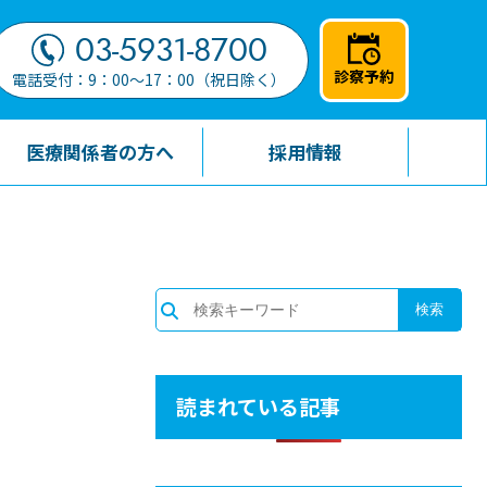
03-5931-8700
診察予約
電話受付：9：00～17：00（祝日除く）
医療関係者の方へ
採用情報
読まれている記事