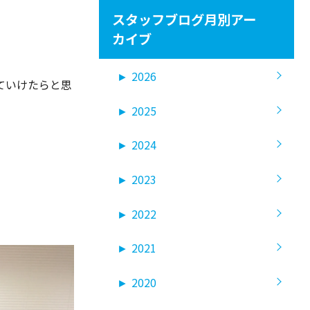
スタッフブログ月別アー
カイブ
►
2026
ていけたらと思
►
2025
►
2024
►
2023
►
2022
►
2021
►
2020