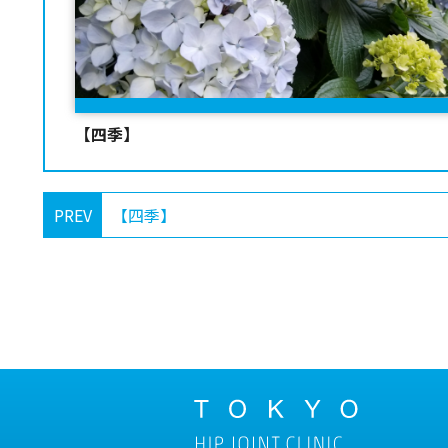
【四季】
PREV
【四季】