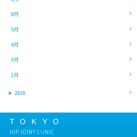
8月
5月
4月
3月
1月
►
2016