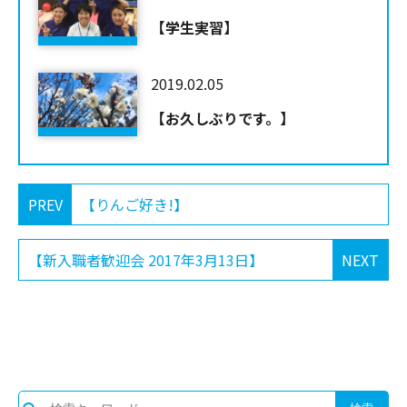
【学生実習】
2019.02.05
【お久しぶりです。】
PREV
【りんご好き!】
【新入職者歓迎会 2017年3月13日】
NEXT