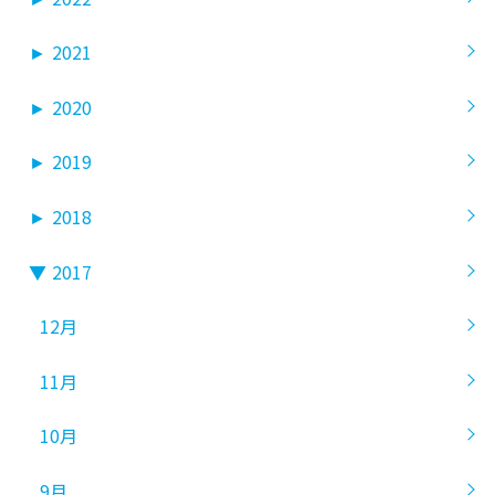
►
2021
►
2020
►
2019
►
2018
▼
2017
12月
11月
10月
9月