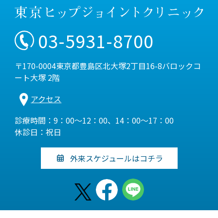
03-5931-8700
〒170-0004東京都豊島区北大塚2丁目16-8バロックコ
ート大塚 2階
アクセス
診療時間：9：00～12：00、14：00～17：00
休診日：祝日
外来スケジュールはコチラ