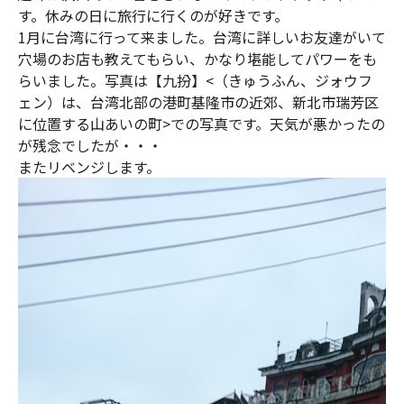
す。休みの日に旅行に行くのが好きです。
1月に台湾に行って来ました。台湾に詳しいお友達がいて
穴場のお店も教えてもらい、かなり堪能してパワーをも
らいました。写真は【九扮】<（きゅうふん、ジォウフ
ェン）は、台湾北部の港町基隆市の近郊、新北市瑞芳区
に位置する山あいの町>での写真です。天気が悪かったの
が残念でしたが・・・
またリベンジします。