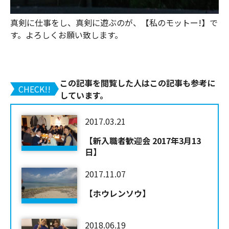
真剣に仕事をし、真剣に遊ぶのが、【私のモットー!】で
す。よろしくお願い致します。
この記事を閲覧した人はこの記事も参考に
CHECK!!
しています。
2017.03.21
【新入職者歓迎会 2017年3月13
日】
2017.11.07
【ホウレンソウ】
2018.06.19