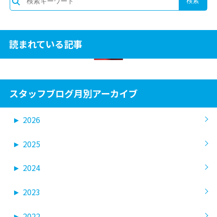
読まれている記事
スタッフブログ月別アーカイブ
►
2026
►
2025
►
2024
►
2023
►
2022