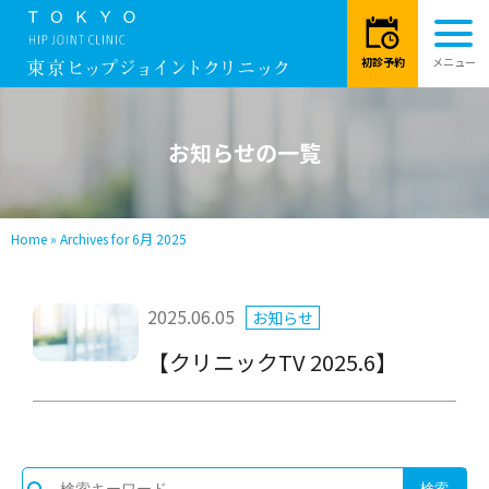
お知らせの一覧
Home
»
Archives for 6月 2025
2025.06.05
お知らせ
【クリニックTV 2025.6】