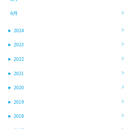
6月
►
2024
►
2023
►
2022
►
2021
►
2020
►
2019
►
2018