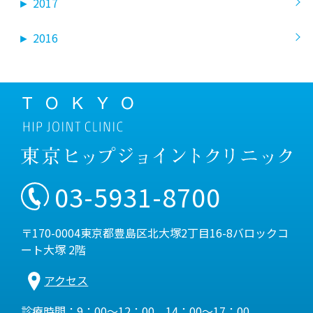
►
2017
►
2016
03-5931-8700
〒170-0004東京都豊島区北大塚2丁目16-8バロックコ
ート大塚 2階
アクセス
診療時間：9：00～12：00、14：00～17：00