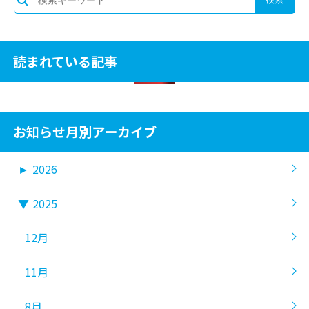
読まれている記事
お知らせ月別アーカイブ
►
2026
▼
2025
12月
11月
8月