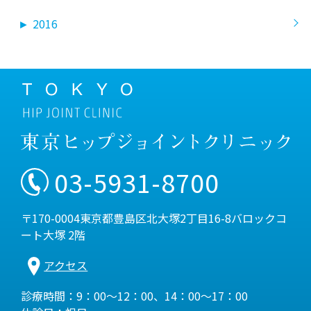
►
2016
03-5931-8700
〒170-0004東京都豊島区北大塚2丁目16-8バロックコ
ート大塚 2階
アクセス
診療時間：9：00～12：00、14：00～17：00