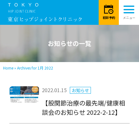
お知らせの一覧
Home
»
Archives for 1月 2022
2022.01.15
お知らせ
【股関節治療の最先端/健康相
談会のお知らせ 2022-2-12】