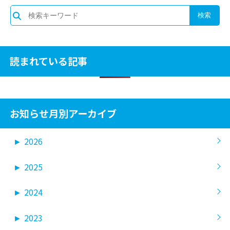
読まれている記事
お知らせ月別アーカイブ
►
2026
►
2025
►
2024
►
2023