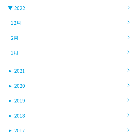
▼
2022
12月
2月
1月
►
2021
►
2020
►
2019
►
2018
►
2017