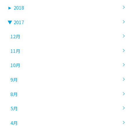
►
2018
▼
2017
12月
11月
10月
9月
8月
5月
4月