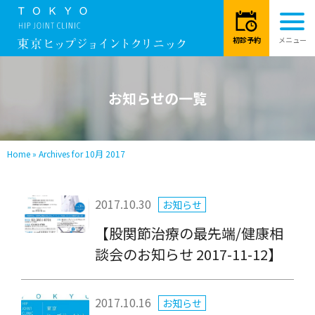
お知らせの一覧
Home
»
Archives for 10月 2017
2017.10.30
お知らせ
【股関節治療の最先端/健康相
談会のお知らせ 2017-11-12】
2017.10.16
お知らせ