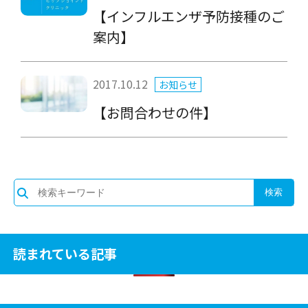
【インフルエンザ予防接種のご
案内】
2017.10.12
お知らせ
【お問合わせの件】
読まれている記事