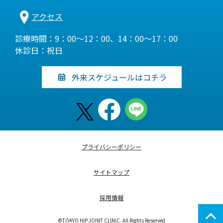
アクセス
診療時間：9：00～12：00、14：00～17：00
休診日：祝日
外来スケジュールはコチラ
プライバシーポリシー
サイトマップ
採用情報
©TOKYO HIP JOINT CLINIC. All Rights Reserved