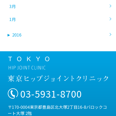
3月
1月
►
2016
03-5931-8700
〒170-0004東京都豊島区北大塚2丁目16-8バロックコ
ート大塚 2階