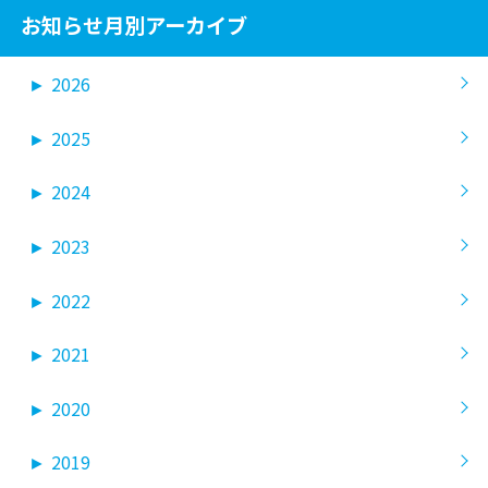
お知らせ月別アーカイブ
►
2026
►
2025
►
2024
►
2023
►
2022
►
2021
►
2020
►
2019