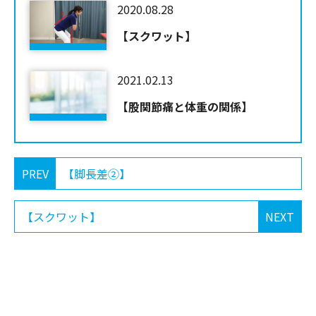
2020.08.28
【スクワット】
2021.02.13
【股関節痛と体重の関係】
PREV
【脚長差②】
【スクワット】
NEXT