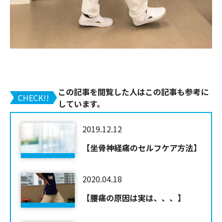
この記事を閲覧した人はこの記事も参考に
CHECK!!
しています。
2019.12.12
【坐骨神経痛のセルフケア方法】
2020.04.18
【腰痛の原因は実は、、、】