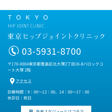
03-5931-8700
〒170-0004東京都豊島区北大塚2丁目16-8バロックコ
ート大塚 2階
アクセス
診療時間：9：00～12：00、14：00～17：00
休診日：祝日
外来スケジュールはコチラ