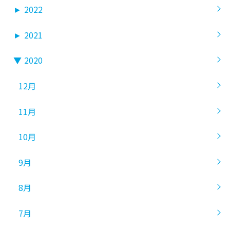
►
2022
►
2021
▼
2020
12月
11月
10月
9月
8月
7月