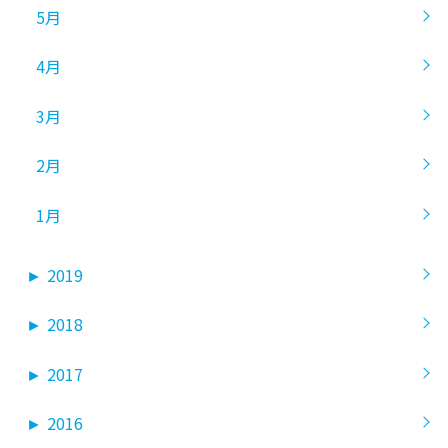
5月
4月
3月
2月
1月
►
2019
►
2018
►
2017
►
2016