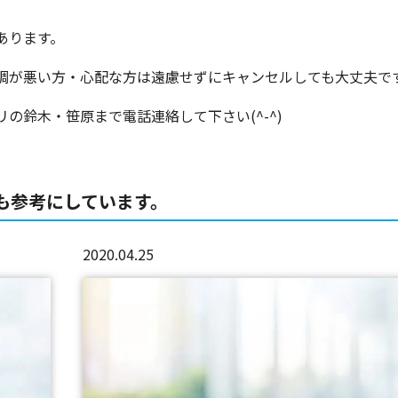
あります。
調が悪い方・心配な方は遠慮せずにキャンセルしても大丈夫で
の鈴木・笹原まで電話連絡して下さい(^-^)
も参考にしています。
2020.04.25