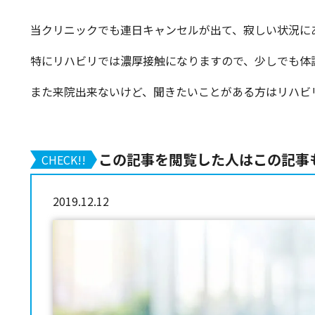
当クリニックでも連日キャンセルが出て、寂しい状況に
特にリハビリでは濃厚接触になりますので、少しでも体
また来院出来ないけど、聞きたいことがある方はリハビリ
この記事を閲覧した人はこの記事
CHECK!!
2019.12.12