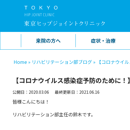
来院の方へ
症状・治療
Home
»
リハビリテーション部ブログ
»
【コロナウイル
【コロナウイルス感染症予防のために！
公開日：2020.03.06
最終更新日：2021.06.16
皆様こんにちは！
リハビリテーション部主任の鈴木です。