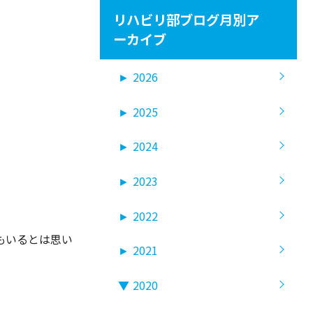
リハビリ部ブログ月別ア
ーカイブ
►
2026
►
2025
►
2024
►
2023
►
2022
もいるとは思い
►
2021
▼
2020