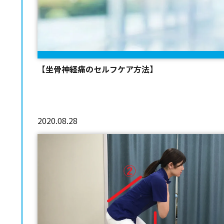
【坐骨神経痛のセルフケア方法】
2020.08.28