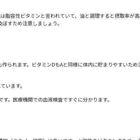
は脂容性ビタミンと言われていて、油と調理すると摂取率が高
及ぼすため注意しましょう。
作られます。ビタミンDもAと同様に体内に貯まりやすいため
れています。
です。医療機関での血液検査ですぐに分かります。
。