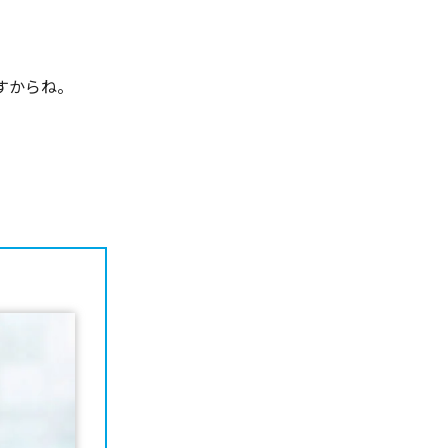
すからね。