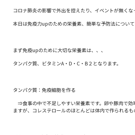
コロナ肺炎の影響で外出を控えたり、イベントが無くな
本日は免疫力upのための栄養素、簡単な予防法につい
まず免疫upのために大切な栄養素は、、、
タンパク質、ビタミンA・D・C・B２となります。
タンパク質：免疫細胞を作る
⇒食事の中で不足しやすい栄養素です。卵や豚肉で効
ますが、コレステロールのほとんどは体内で作られるも