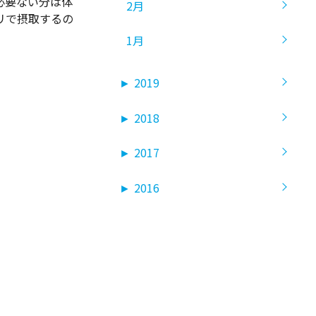
必要ない分は体
2月
リで摂取するの
1月
►
2019
►
2018
►
2017
►
2016