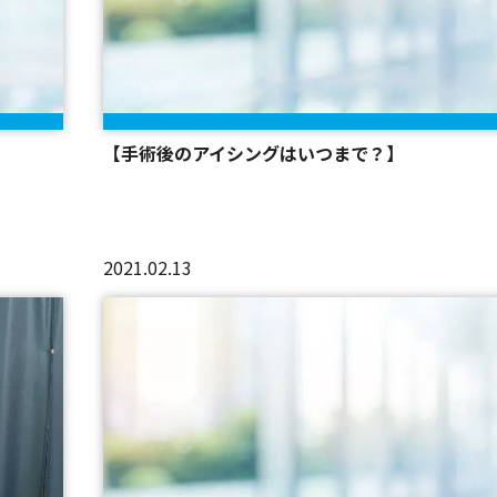
【手術後のアイシングはいつまで？】
2021.02.13