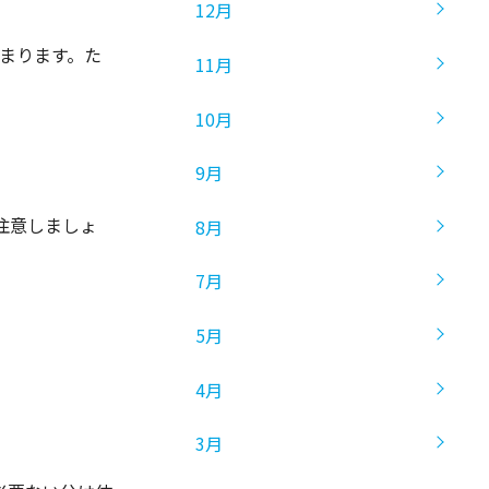
12月
まります。た
11月
10月
9月
注意しましょ
8月
7月
5月
4月
3月