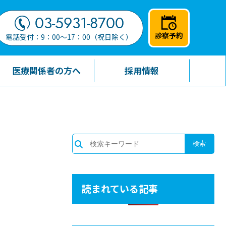
03-5931-8700
診察予約
電話受付：9：00～17：00（祝日除く）
医療関係者の方へ
採用情報
読まれている記事