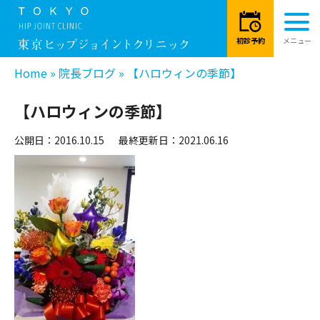
Home
»
院長ブログ
»
【ハロウィンの季節】
【ハロウィンの季節】
公開日：2016.10.15
最終更新日：2021.06.16