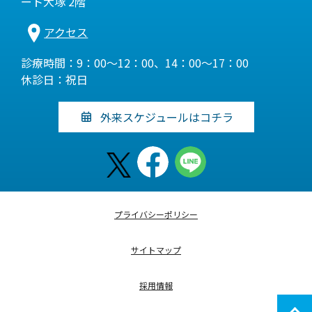
ート大塚 2階
アクセス
診療時間：9：00～12：00、14：00～17：00
休診日：祝日
外来スケジュールはコチラ
プライバシーポリシー
サイトマップ
採用情報