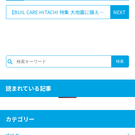
【BUIL CARE HITACHI 特集 大地震に備える】
NEXT
読まれている記事
カテゴリー