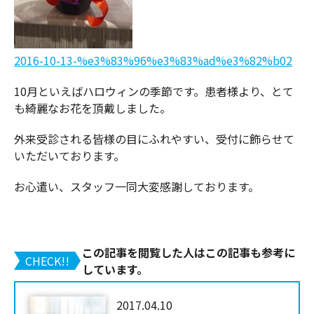
2016-10-13-%e3%83%96%e3%83%ad%e3%82%b02
10月といえばハロウィンの季節です。患者様より、とて
も綺麗なお花を頂戴しました。
外来受診される皆様の目にふれやすい、受付に飾らせて
いただいております。
お心遣い、スタッフ一同大変感謝しております。
この記事を閲覧した人はこの記事も参考に
CHECK!!
しています。
2017.04.10