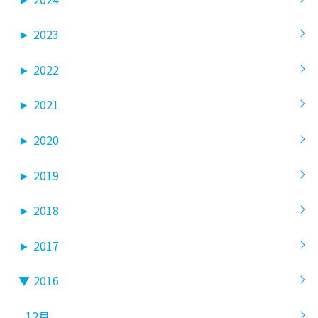
►
2023
►
2022
►
2021
►
2020
►
2019
►
2018
►
2017
▼
2016
12月