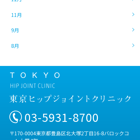
11月
9月
8月
03-5931-8700
〒170-0004東京都豊島区北大塚2丁目16-8バロックコ