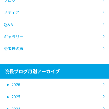
ブログ
メディア
Q＆A
ギャラリー
患者様の声
院長ブログ月別アーカイブ
►
2026
►
2025
►
2024