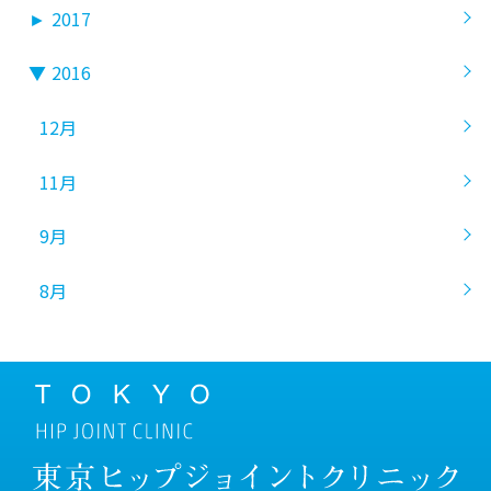
►
2017
▼
2016
12月
11月
9月
8月