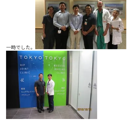
一時でした。