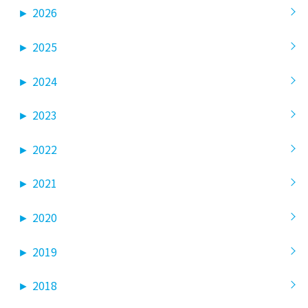
►
2026
►
2025
►
2024
►
2023
►
2022
►
2021
►
2020
►
2019
►
2018