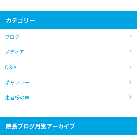
カテゴリー
ブログ
メディア
Q＆A
ギャラリー
患者様の声
院長ブログ月別アーカイブ