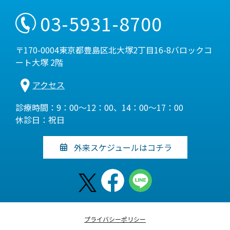
03-5931-8700
〒170-0004東京都豊島区北大塚2丁目16-8バロックコ
ート大塚 2階
アクセス
診療時間：9：00～12：00、14：00～17：00
休診日：祝日
外来スケジュールはコチラ
プライバシーポリシー