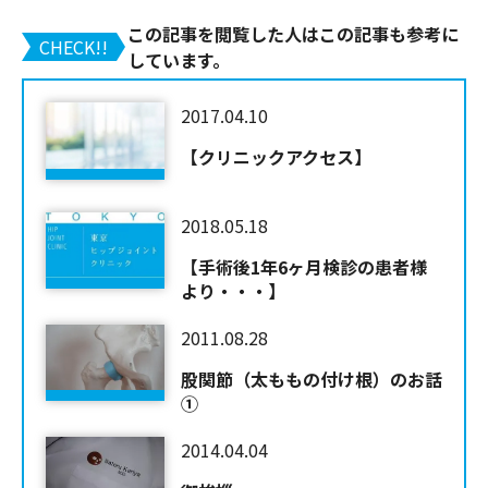
この記事を閲覧した人はこの記事も参考に
CHECK!!
しています。
2017.04.10
【クリニックアクセス】
2018.05.18
【手術後1年6ヶ月検診の患者様
より・・・】
2011.08.28
股関節（太ももの付け根）のお話
①
2014.04.04