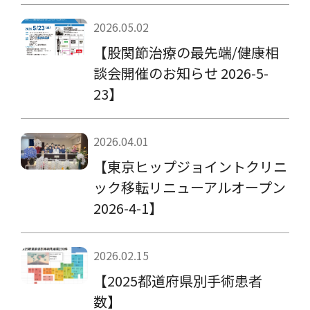
2026.05.02
【股関節治療の最先端/健康相
談会開催のお知らせ 2026-5-
23】
2026.04.01
【東京ヒップジョイントクリニ
ック移転リニューアルオープン
2026-4-1】
2026.02.15
【2025都道府県別手術患者
数】