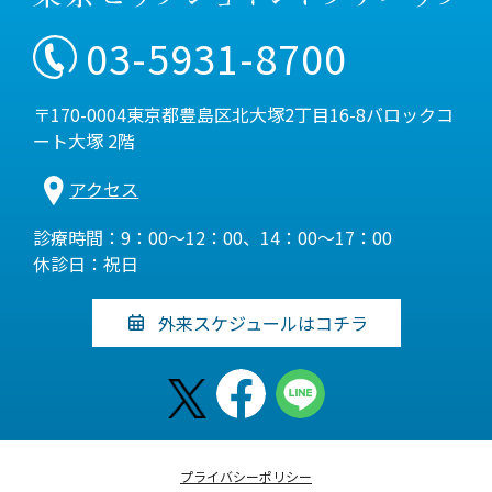
03-5931-8700
〒170-0004東京都豊島区北大塚2丁目16-8バロックコ
ート大塚 2階
アクセス
診療時間：9：00～12：00、14：00～17：00
休診日：祝日
外来スケジュールはコチラ
プライバシーポリシー