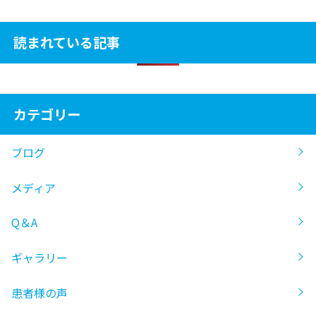
読まれている記事
カテゴリー
ブログ
メディア
Q＆A
ギャラリー
患者様の声