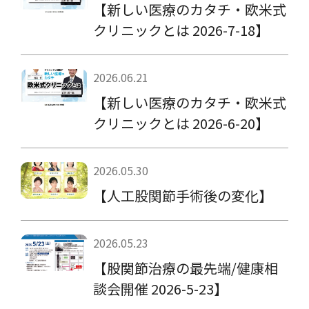
【新しい医療のカタチ・欧米式
クリニックとは 2026-7-18】
2026.06.21
【新しい医療のカタチ・欧米式
クリニックとは 2026-6-20】
2026.05.30
【人工股関節手術後の変化】
2026.05.23
【股関節治療の最先端/健康相
談会開催 2026-5-23】