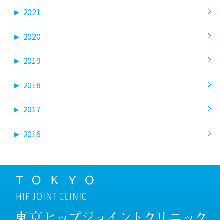
►
2021
►
2020
►
2019
►
2018
►
2017
►
2016