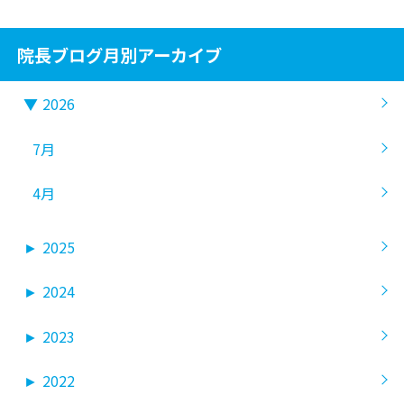
院長ブログ月別アーカイブ
▼
2026
7月
4月
►
2025
►
2024
►
2023
►
2022