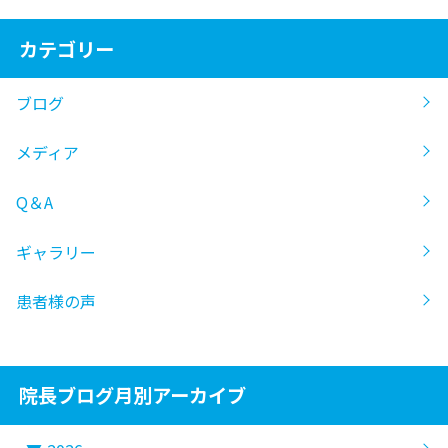
カテゴリー
ブログ
メディア
Q＆A
ギャラリー
患者様の声
院長ブログ月別アーカイブ