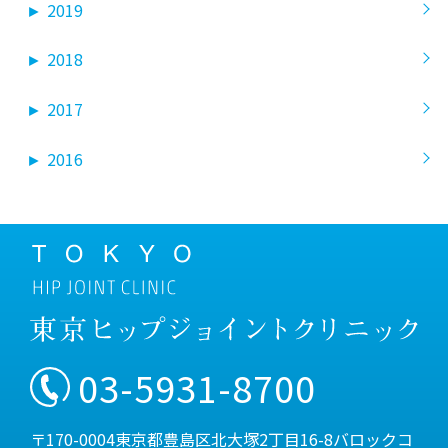
►
2019
►
2018
►
2017
►
2016
03-5931-8700
〒170-0004東京都豊島区北大塚2丁目16-8バロックコ