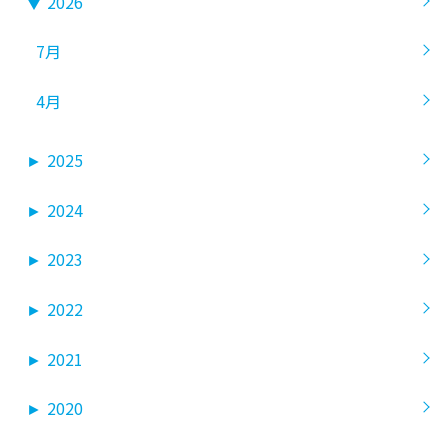
▼
2026
7月
4月
►
2025
►
2024
►
2023
►
2022
►
2021
►
2020