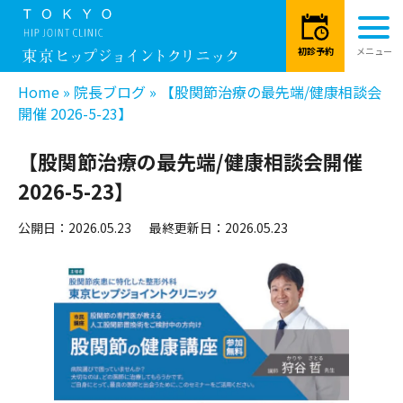
Home
»
院長ブログ
»
【股関節治療の最先端/健康相談会
開催 2026-5-23】
【股関節治療の最先端/健康相談会開催
2026-5-23】
公開日：2026.05.23
最終更新日：2026.05.23