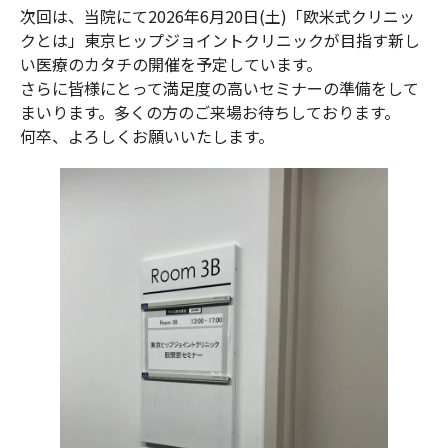
次回は、当院にて2026年6月20日(土)「欧米式クリニッ
クとは」東京ヒップジョイントクリニックが目指す新し
い医療のカタチの開催を予定しています。
さらに皆様にとって満足度の高いセミナーの準備をして
まいります。多くの方のご来場お待ちしております。
何卒、よろしくお願いいたします。