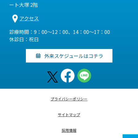
ート大塚 2階
アクセス
診療時間：9：00～12：00、14：00～17：00
休診日：祝日
外来スケジュールはコチラ
プライバシーポリシー
サイトマップ
採用情報