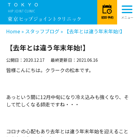
Home
»
スタッフブログ
»
【去年とは違う年末年始!】
【去年とは違う年末年始!】
公開日：2020.12.17
最終更新日：2021.06.16
皆様こんにちは。クラークの松本です。
あっという間に12月中旬になり冷え込みも強くなり、そ
して忙しくなる師走ですね・・・
コロナの心配もあり去年とは違う年末年始を迎えること