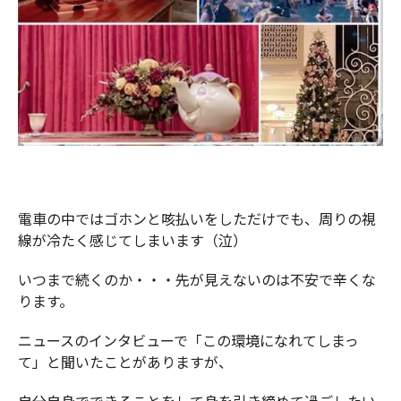
電車の中ではゴホンと咳払いをしただけでも、周りの視
線が冷たく感じてしまいます（泣）
いつまで続くのか・・・先が見えないのは不安で辛くな
ります。
ニュースのインタビューで「この環境になれてしまっ
て」と聞いたことがありますが、
自分自身でできることをして身を引き締めて過ごしたい