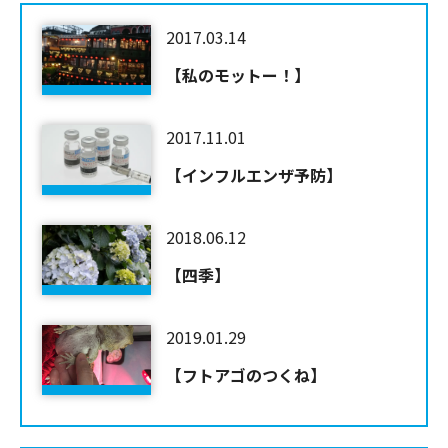
2017.03.14
【私のモットー！】
2017.11.01
【インフルエンザ予防】
2018.06.12
【四季】
2019.01.29
【フトアゴのつくね】