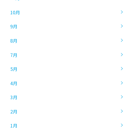
10月
9月
8月
7月
5月
4月
3月
2月
1月