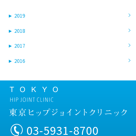
►
2019
►
2018
►
2017
►
2016
03-5931-8700