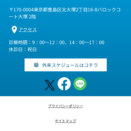
〒170-0004東京都豊島区北大塚2丁目16-8バロックコ
ート大塚 2階
アクセス
診療時間：9：00～12：00、14：00～17：00
休診日：祝日
外来スケジュールはコチラ
プライバシーポリシー
サイトマップ