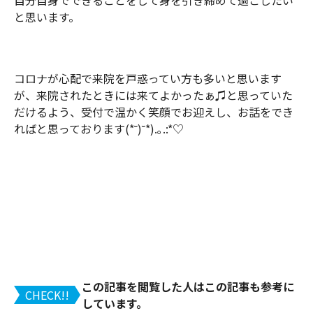
と思います。
コロナが心配で来院を戸惑ってい方も多いと思います
が、来院されたときには来てよかったぁ♫と思っていた
だけるよう、受付で温かく笑顔でお迎えし、お話をでき
ればと思っております(*˘)˘*).｡.:*♡
この記事を閲覧した人はこの記事も参考に
CHECK!!
しています。