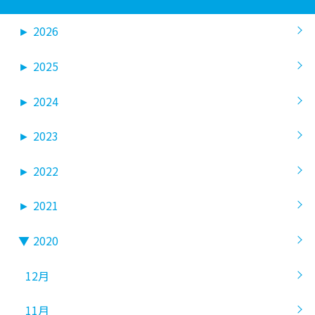
►
2026
►
2025
►
2024
►
2023
►
2022
►
2021
▼
2020
12月
11月