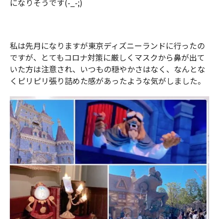
になりそうです(-_-;)
私は先月になりますが東京ディズニーランドに行ったの
ですが、とてもコロナ対策に厳しくマスクから鼻が出て
いた方は注意され、いつもの穏やかさはなく、なんとな
くピリピリ張り詰めた感があったような気がしました。