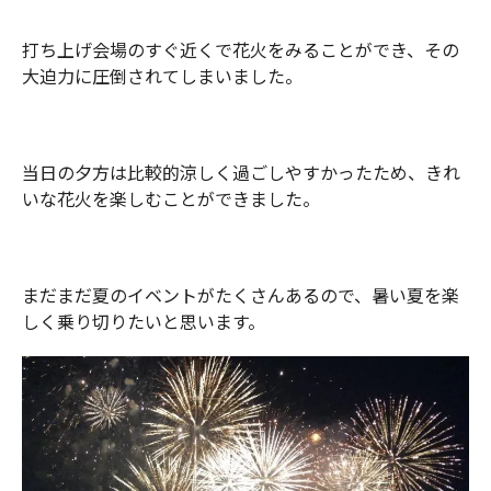
打ち上げ会場のすぐ近くで花火をみることができ、その
大迫力に圧倒されてしまいました。
当日の夕方は比較的涼しく過ごしやすかったため、きれ
いな花火を楽しむことができました。
まだまだ夏のイベントがたくさんあるので、暑い夏を楽
しく乗り切りたいと思います。