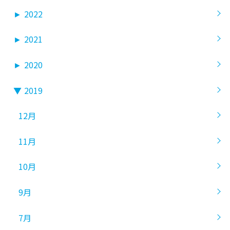
►
2022
►
2021
►
2020
▼
2019
12月
11月
10月
9月
7月