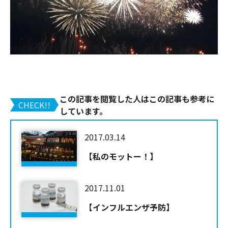
この記事を閲覧した人はこの記事も参考に
CHECK!!
しています。
2017.03.14
【私のモットー！】
2017.11.01
【インフルエンザ予防】