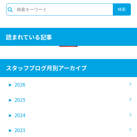
読まれている記事
スタッフブログ月別アーカイブ
►
2026
►
2025
►
2024
►
2023