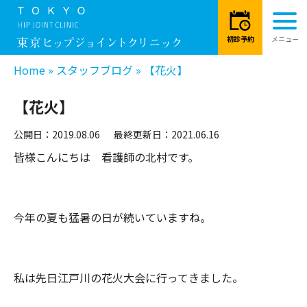
Home
»
スタッフブログ
»
【花火】
【花火】
公開日：2019.08.06
最終更新日：2021.06.16
皆様こんにちは 看護師の北村です。
今年の夏も猛暑の日が続いていますね。
私は先日江戸川の花火大会に行ってきました。