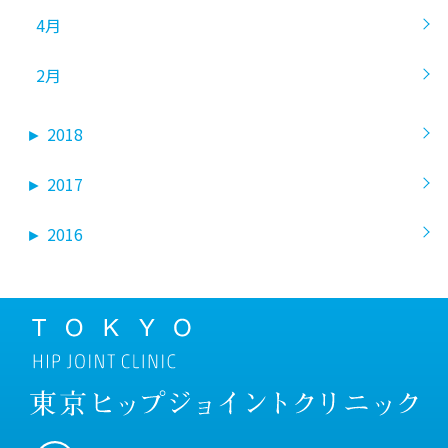
4月
2月
►
2018
►
2017
►
2016