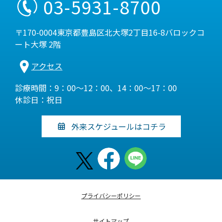
03-5931-8700
〒170-0004東京都豊島区北大塚2丁目16-8バロックコ
ート大塚 2階
アクセス
診療時間：9：00～12：00、14：00～17：00
休診日：祝日
外来スケジュールはコチラ
プライバシーポリシー
サイトマップ