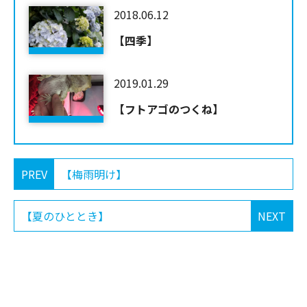
2018.06.12
【四季】
2019.01.29
【フトアゴのつくね】
PREV
【梅雨明け】
【夏のひととき】
NEXT