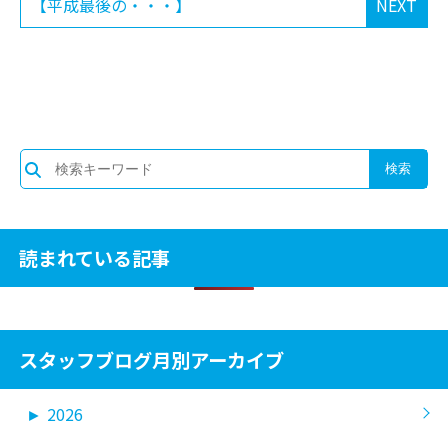
【平成最後の・・・】
NEXT
読まれている記事
スタッフブログ月別アーカイブ
►
2026