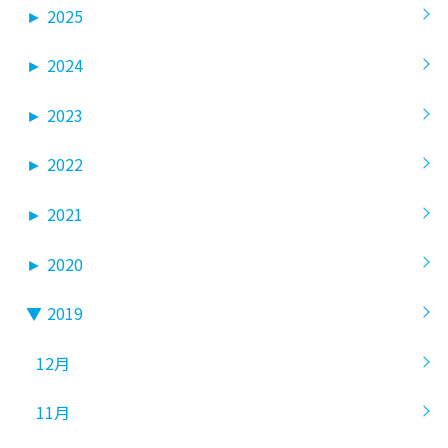
►
2025
►
2024
►
2023
►
2022
►
2021
►
2020
▼
2019
12月
11月