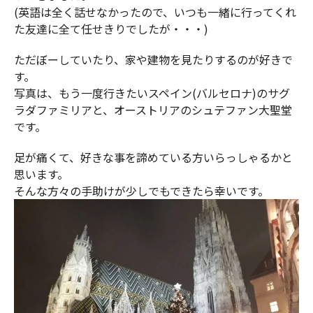
(英語は全く話せなかったので、いつも一緒に行ってくれ
た友達に全て任せきりでしたが・・・)
ただぼーしていたり、家や建物を見たりするのが好きで
す。
写真は、もう一度行きたいスペイン(バルセロナ)のサグ
ラダファミリアと、オーストリアのシュテファン大聖堂
です。
足が痛くて、好きな事を諦めている方いらっしゃるかと
思います。
そんな方々の手助けが少しでもできたら幸いです。