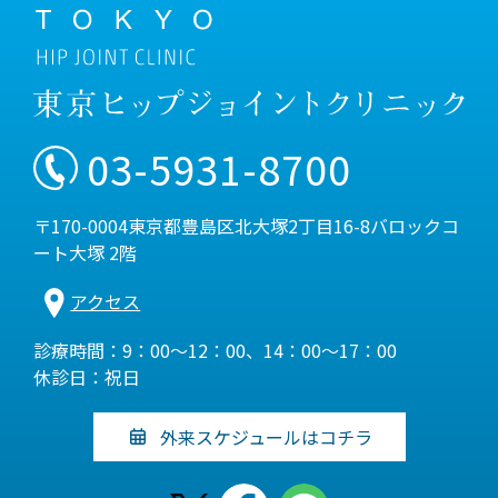
03-5931-8700
〒170-0004東京都豊島区北大塚2丁目16-8バロックコ
ート大塚 2階
アクセス
診療時間：9：00～12：00、14：00～17：00
休診日：祝日
外来スケジュールはコチラ