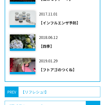
2017.11.01
【インフルエンザ予防】
2018.06.12
【四季】
2019.01.29
【フトアゴのつくね】
PREV
【リフレシュ!】