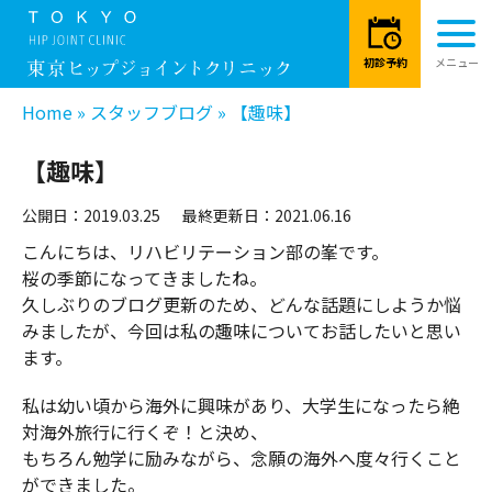
Home
»
スタッフブログ
»
【趣味】
【趣味】
公開日：2019.03.25
最終更新日：2021.06.16
こんにちは、リハビリテーション部の峯です。
桜の季節になってきましたね。
久しぶりのブログ更新のため、どんな話題にしようか悩
みましたが、今回は私の趣味についてお話したいと思い
ます。
私は幼い頃から海外に興味があり、大学生になったら絶
対海外旅行に行くぞ！と決め、
もちろん勉学に励みながら、念願の海外へ度々行くこと
ができました。