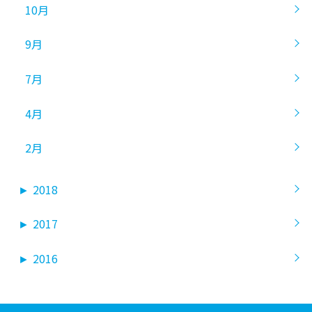
10月
9月
7月
4月
2月
►
2018
►
2017
►
2016