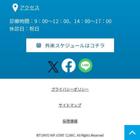
アクセス
診療時間：9：00～12：00、14：00～17：00
休診日：祝日
外来スケジュールはコチラ
プライバシーポリシー
サイトマップ
採用情報
©TOKYO HIP JOINT CLINIC. All Rights Reserved