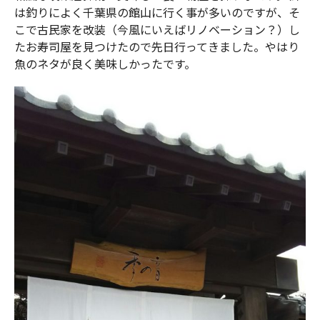
は釣りによく千葉県の館山に行く事が多いのですが、そ
こで古民家を改装（今風にいえばリノベーション？）し
たお寿司屋を見つけたので先日行ってきました。やはり
魚のネタが良く美味しかったです。