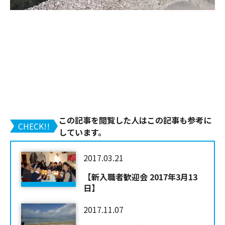
この記事を閲覧した人はこの記事も参考に
CHECK!!
しています。
2017.03.21
【新入職者歓迎会 2017年3月13
日】
2017.11.07