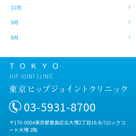
11月
9月
8月
03-5931-8700
〒170-0004東京都豊島区北大塚2丁目16-8バロックコ
ート大塚 2階