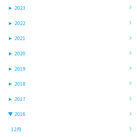
►
2023
►
2022
►
2021
►
2020
►
2019
►
2018
►
2017
▼
2016
12月