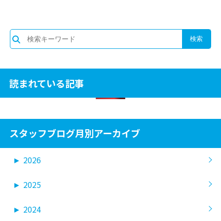
読まれている記事
スタッフブログ月別アーカイブ
►
2026
►
2025
►
2024