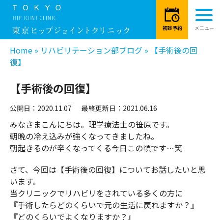
Home
»
リハビリテーション部ブログ
»
【手術後の回
復】
【手術後の回復】
公開日：2020.11.07
最終更新日：2021.06.16
みなさまこんにちは。理学療法士の笹原です。
朝晩の冷え込みが強くなってきましたね。
朝起きるのが辛くなってくる今日この頃です…笑
さて、今回は【手術後の回復】についてお話したいと思
います。
当クリニックでリハビリをされている多くの方に
『手術したらどのくらいで元の生活に戻れますか？』
『どのくらいでよくなりますか？』