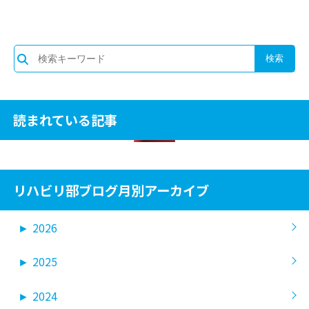
読まれている記事
リハビリ部ブログ月別アーカイブ
►
2026
►
2025
►
2024