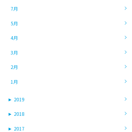
7月
5月
4月
3月
2月
1月
►
2019
►
2018
►
2017