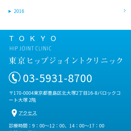
►
2016
03-5931-8700
〒170-0004東京都豊島区北大塚2丁目16-8バロックコ
ート大塚 2階
アクセス
診療時間：9：00～12：00、14：00～17：00