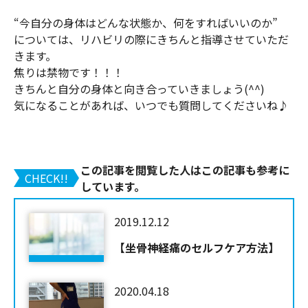
“今自分の身体はどんな状態か、何をすればいいのか”
については、リハビリの際にきちんと指導させていただ
きます。
焦りは禁物です！！！
きちんと自分の身体と向き合っていきましょう(^^)
気になることがあれば、いつでも質問してくださいね♪
この記事を閲覧した人はこの記事も参考に
CHECK!!
しています。
2019.12.12
【坐骨神経痛のセルフケア方法】
2020.04.18