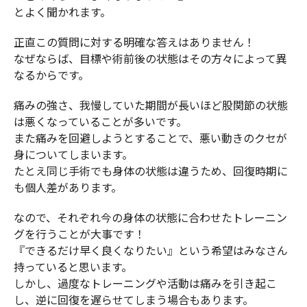
とよく聞かれます。
正直この質問に対する明確な答えはありません！
なぜならば、目標や術前後の状態はその方々によって異
なるからです。
痛みの強さ、我慢していた期間が長いほど股関節の状態
は悪くなっていることが多いです。
また痛みを回避しようとすることで、悪い動きのクセが
身についてしまいます。
たとえ同じ手術でも身体の状態は違うため、回復時期に
も個人差があります。
なので、それぞれ今の身体の状態に合わせたトレーニン
グを行うことが大事です！
『できるだけ早く良くなりたい』という希望はみなさん
持っていると思います。
しかし、過度なトレーニングや活動は痛みを引き起こ
し、逆に回復を遅らせてしまう場合もあります。