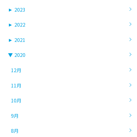
►
2023
►
2022
►
2021
▼
2020
12月
11月
10月
9月
8月