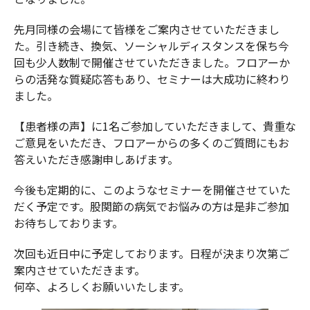
先月同様の会場にて皆様をご案内させていただきまし
た。引き続き、換気、ソーシャルディスタンスを保ち今
回も少人数制で開催させていただきました。フロアーか
らの活発な質疑応答もあり、セミナーは大成功に終わり
ました。
【患者様の声】に1名ご参加していただきまして、貴重な
ご意見をいただき、フロアーからの多くのご質問にもお
答えいただき感謝申しあげます。
今後も定期的に、このようなセミナーを開催させていた
だく予定です。股関節の病気でお悩みの方は是非ご参加
お待ちしております。
次回も近日中に予定しております。日程が決まり次第ご
案内させていただきます。
何卒、よろしくお願いいたします。