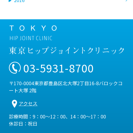
►
2016
03-5931-8700
〒170-0004東京都豊島区北大塚2丁目16-8バロックコ
ート大塚 2階
アクセス
診療時間：9：00～12：00、14：00～17：00
休診日：祝日