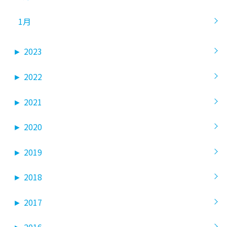
1月
►
2023
►
2022
►
2021
►
2020
►
2019
►
2018
►
2017