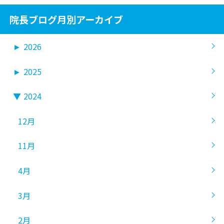
院長ブログ月別アーカイブ
►
2026
►
2025
▼
2024
12月
11月
4月
3月
2月