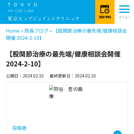
Home
»
院長ブログ
»
【股関節治療の最先端/健康相談会
開催 2024-2-10】
【股関節治療の最先端/健康相談会開催
2024-2-10】
公開日：2024.02.10
最終更新日：2024.02.10
投稿者