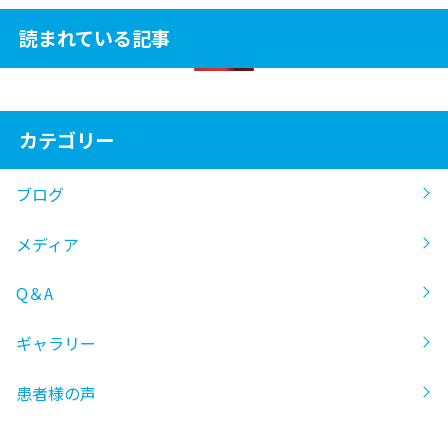
読まれている記事
カテゴリー
ブログ
メディア
Q＆A
ギャラリー
患者様の声