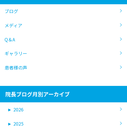
ブログ
メディア
Q＆A
ギャラリー
患者様の声
院長ブログ月別アーカイブ
►
2026
►
2025