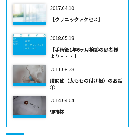
2017.04.10
【クリニックアクセス】
2018.05.18
【手術後1年6ヶ月検診の患者様
より・・・】
2011.08.28
股関節（太ももの付け根）のお話
①
2014.04.04
御挨拶