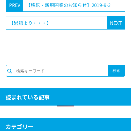
PREV
【移転・新規開業のお知らせ】2019-9-3
【恩師より・・・】
NEXT
読まれている記事
カテゴリー