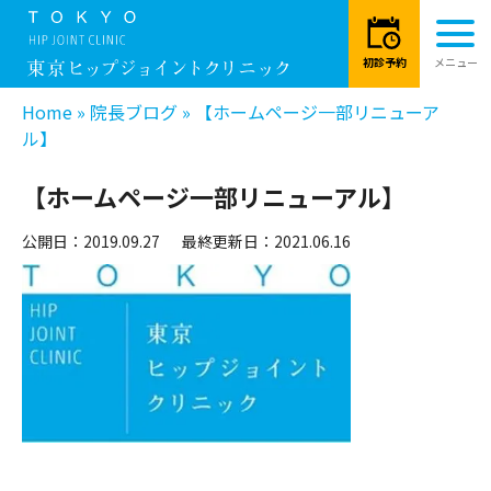
Home
»
院長ブログ
»
【ホームページ一部リニューア
ル】
【ホームページ一部リニューアル】
公開日：2019.09.27
最終更新日：2021.06.16