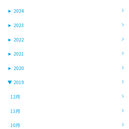
►
2024
►
2023
►
2022
►
2021
►
2020
▼
2019
12月
11月
10月