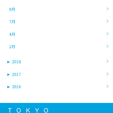
9月
7月
4月
2月
►
2018
►
2017
►
2016