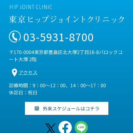
03-5931-8700
〒170-0004東京都豊島区北大塚2丁目16-8バロックコ
ート大塚 2階
アクセス
診療時間：9：00～12：00、14：00～17：00
休診日：祝日
外来スケジュールはコチラ