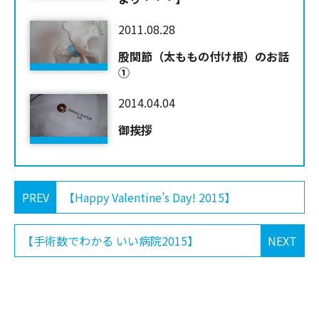
2011.08.28
股関節（太ももの付け根）のお話
①
2014.04.04
御挨拶
PREV
【Happy Valentine’s Day! 2015】
【手術数でわかる いい病院2015】
NEXT