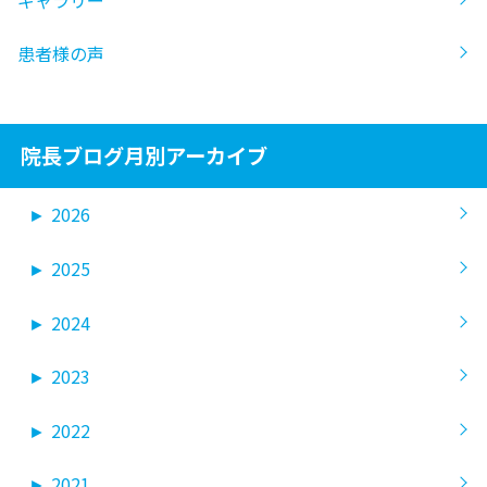
患者様の声
院長ブログ月別アーカイブ
►
2026
►
2025
►
2024
►
2023
►
2022
►
2021