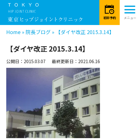
Home
»
院長ブログ
»
【ダイヤ改正 2015.3.14】
【ダイヤ改正 2015.3.14】
公開日：2015.03.07
最終更新日：2021.06.16