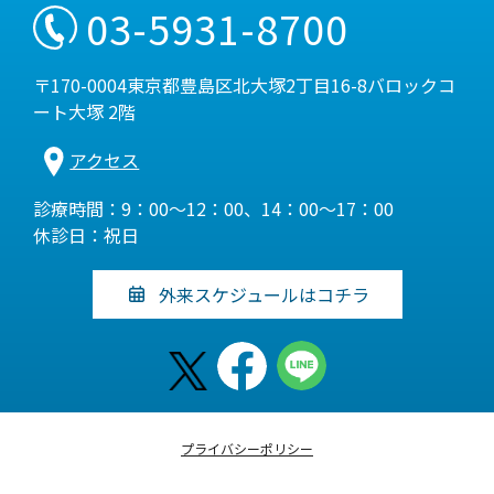
03-5931-8700
〒170-0004東京都豊島区北大塚2丁目16-8バロックコ
ート大塚 2階
アクセス
診療時間：9：00～12：00、14：00～17：00
休診日：祝日
外来スケジュールはコチラ
プライバシーポリシー