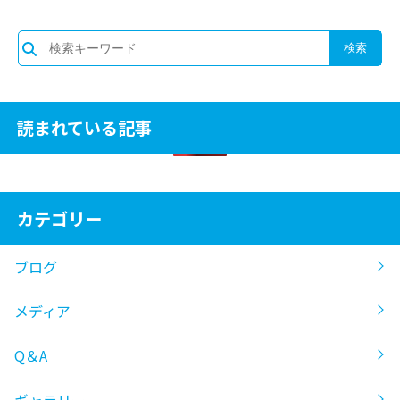
読まれている記事
カテゴリー
ブログ
メディア
Q＆A
ギャラリー