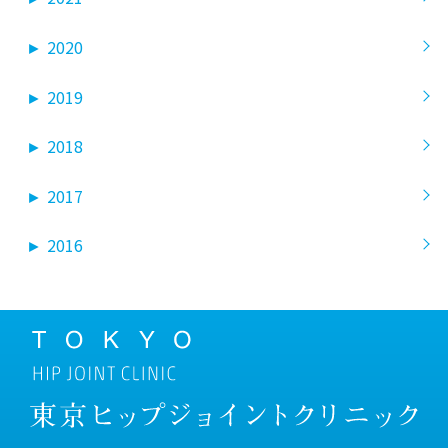
►
2020
►
2019
►
2018
►
2017
►
2016