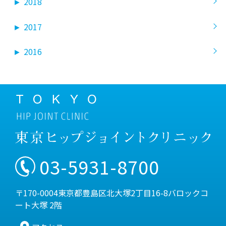
►
2018
►
2017
►
2016
03-5931-8700
〒170-0004東京都豊島区北大塚2丁目16-8バロックコ
ート大塚 2階