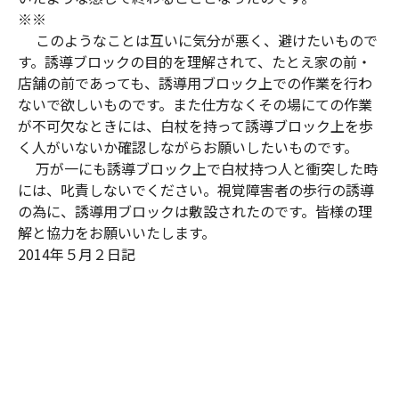
※※
このようなことは互いに気分が悪く、避けたいもので
す。誘導ブロックの目的を理解されて、たとえ家の前・
店舗の前であっても、誘導用ブロック上での作業を行わ
ないで欲しいものです。また仕方なくその場にての作業
が不可欠なときには、白杖を持って誘導ブロック上を歩
く人がいないか確認しながらお願いしたいものです。
万が一にも誘導ブロック上で白杖持つ人と衝突した時
には、叱責しないでください。視覚障害者の歩行の誘導
の為に、誘導用ブロックは敷設されたのです。皆様の理
解と協力をお願いいたします。
2014年５月２日記