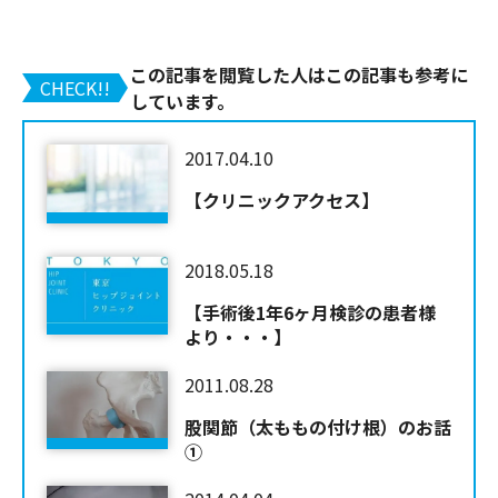
この記事を閲覧した人はこの記事も参考に
CHECK!!
しています。
2017.04.10
【クリニックアクセス】
2018.05.18
【手術後1年6ヶ月検診の患者様
より・・・】
2011.08.28
股関節（太ももの付け根）のお話
①