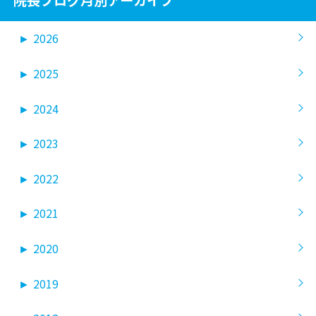
院長ブログ月別アーカイブ
►
2026
►
2025
►
2024
►
2023
►
2022
►
2021
►
2020
►
2019