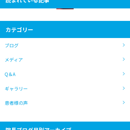
カテゴリー
ブログ
メディア
Q＆A
ギャラリー
患者様の声