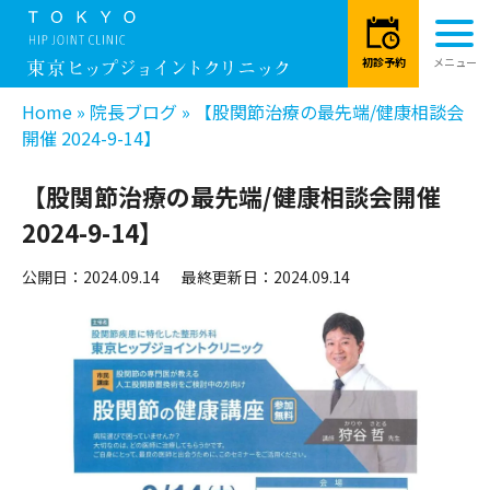
Home
»
院長ブログ
»
【股関節治療の最先端/健康相談会
開催 2024-9-14】
【股関節治療の最先端/健康相談会開催
2024-9-14】
公開日：2024.09.14
最終更新日：2024.09.14