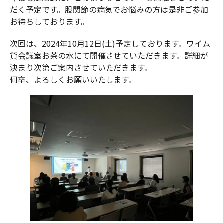
だく予定です。股関節の病気でお悩みの方は是非ご参加
お待ちしております。
次回は、2024年10月12日(土)予定しております。ワイム
貸会議室お茶の水にて開催させていただきます。詳細が
決まり次第ご案内させていただきます。
何卒、よろしくお願いいたします。