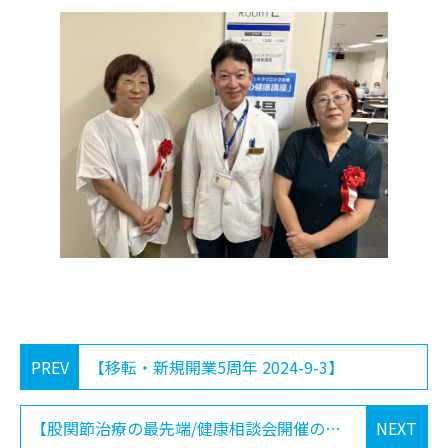
PREV
【移転・新規開業5周年 2024-9-3】
【股関節治療の最先端/健康相談会開催のお知らせ 2024-10-12】
NEXT