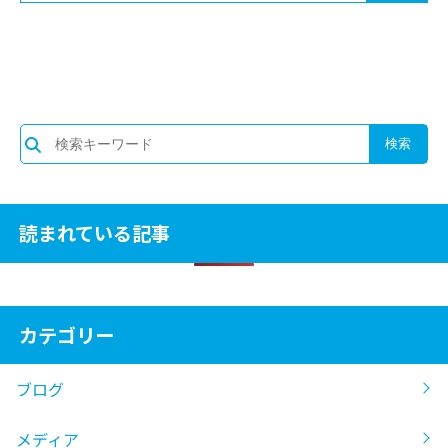
読まれている記事
カテゴリー
ブログ
メディア