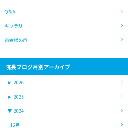
Q＆A
ギャラリー
患者様の声
院長ブログ月別アーカイブ
►
2026
►
2025
▼
2024
12月