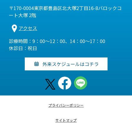
〒170-0004東京都豊島区北大塚2丁目16-8バロックコ
ート大塚 2階
アクセス
診療時間：9：00～12：00、14：00～17：00
休診日：祝日
外来スケジュールはコチラ
プライバシーポリシー
サイトマップ