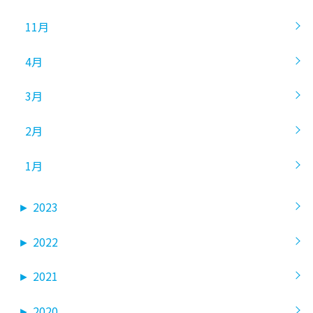
11月
4月
3月
2月
1月
►
2023
►
2022
►
2021
►
2020