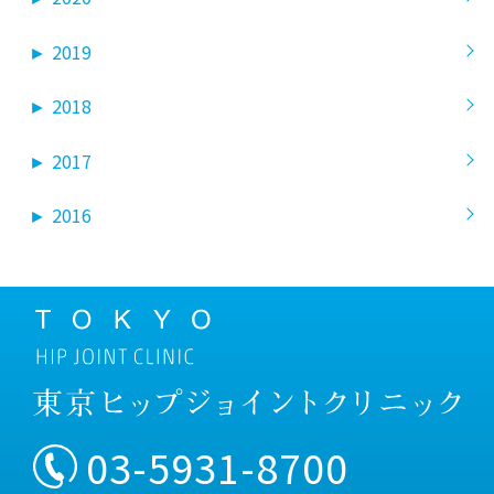
►
2019
►
2018
►
2017
►
2016
03-5931-8700