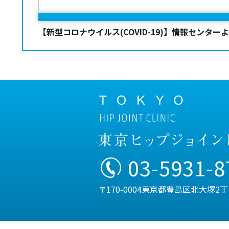
【新型コロナウイルス(COVID-19)】情報センター
03-5931-8
〒170-0004東京都豊島区北大塚2