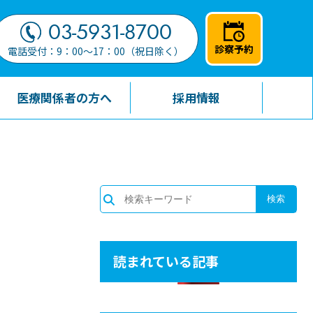
03-5931-8700
診察予約
電話受付：9：00～17：00（祝日除く）
医療関係者の方へ
採用情報
読まれている記事