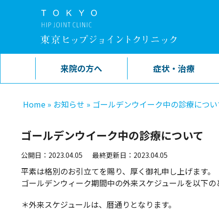
来院の方へ
症状・治療
Home
»
お知らせ
»
ゴールデンウイーク中の診療につい
ゴールデンウイーク中の診療について
公開日：2023.04.05
最終更新日：2023.04.05
平素は格別のお引立てを賜り、厚く御礼申し上げます。
ゴールデンウィーク期間中の外来スケジュールを以下の
＊外来スケジュールは、暦通りとなります。