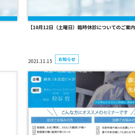
【10月12日（土曜日）臨時休診についてのご案
お知らせ
2021.11.15