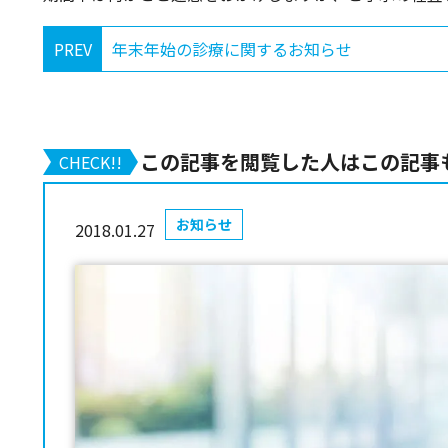
PREV
年末年始の診療に関するお知らせ
この記事を閲覧した人はこの記事
CHECK!!
お知らせ
2018.01.27