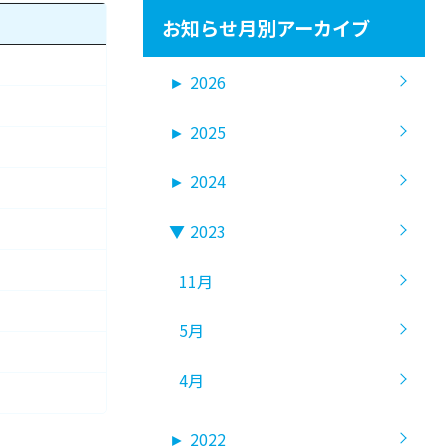
お知らせ月別アーカイブ
►
2026
►
2025
►
2024
▼
2023
11月
5月
4月
►
2022