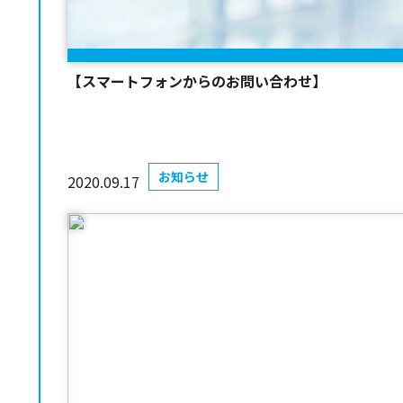
【スマートフォンからのお問い合わせ】
お知らせ
2020.09.17