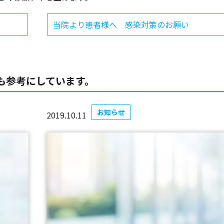
当院より患者様へ 感染対策のお願い
も参考にしています。
お知らせ
2019.10.11