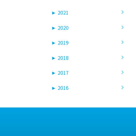
►
2021
►
2020
►
2019
►
2018
►
2017
►
2016