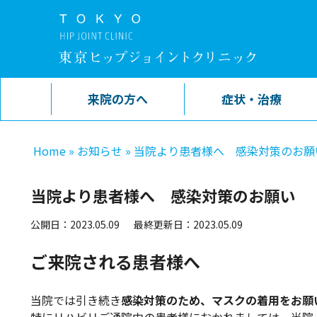
来院の方へ
症状・治療
Home
»
お知らせ
»
当院より患者様へ 感染対策のお願
当院より患者様へ 感染対策のお願い
公開日：2023.05.09
最終更新日：2023.05.09
ご来院される患者様へ
当院では引き続き
感染対策のため、マスクの着用をお願