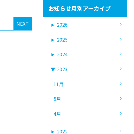
お知らせ月別アーカイブ
NEXT
►
2026
►
2025
►
2024
▼
2023
11月
5月
4月
►
2022