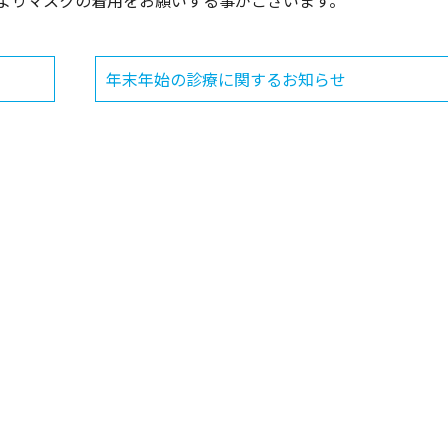
よりマスクの着用をお願いする事がございます。
年末年始の診療に関するお知らせ