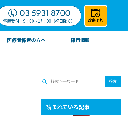
03-5931-8700
診察予約
電話受付：9：00～17：00（祝日除く）
医療関係者の方へ
採用情報
読まれている記事