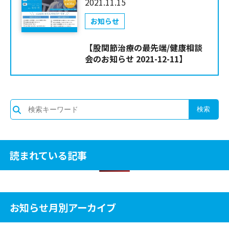
2021.11.15
お知らせ
【股関節治療の最先端/健康相談
会のお知らせ 2021-12-11】
読まれている記事
お知らせ月別アーカイブ