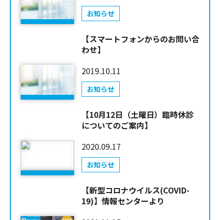
お知らせ
【スマートフォンからのお問い合
わせ】
2019.10.11
お知らせ
【10月12日（土曜日）臨時休診
についてのご案内】
2020.09.17
お知らせ
【新型コロナウイルス(COVID-
19)】情報センターより