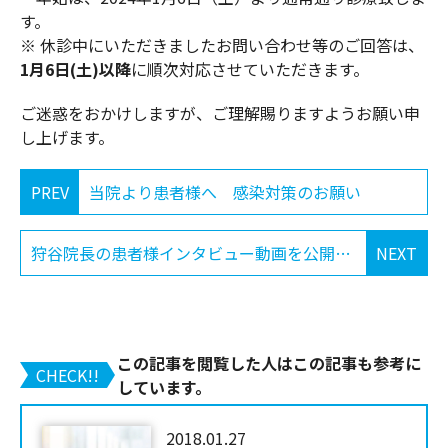
す。
※ 休診中にいただきましたお問い合わせ等のご回答は、
1月6日(土)以降
に順次対応させていただきます。
ご迷惑をおかけしますが、ご理解賜りますようお願い申
し上げます。
PREV
当院より患者様へ 感染対策のお願い
狩谷院長の患者様インタビュー動画を公開しました
NEXT
この記事を閲覧した人はこの記事も参考に
CHECK!!
しています。
2018.01.27