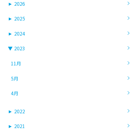
►
2026
►
2025
►
2024
▼
2023
11月
5月
4月
►
2022
►
2021