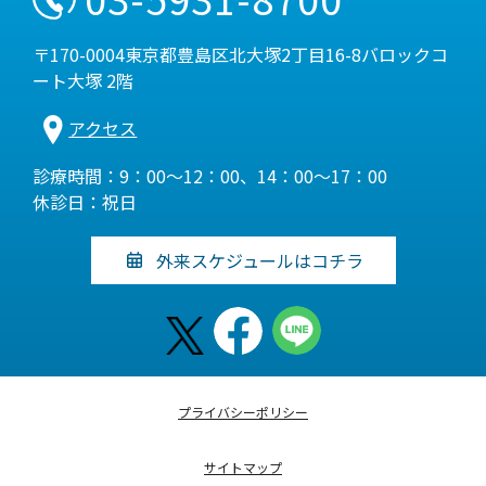
〒170-0004東京都豊島区北大塚2丁目16-8バロックコ
ート大塚 2階
アクセス
診療時間：9：00～12：00、14：00～17：00
休診日：祝日
外来スケジュールはコチラ
プライバシーポリシー
サイトマップ