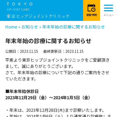
Home
»
お知らせ
»
年末年始の診療に関するお知らせ
年末年始の診療に関するお知らせ
公開日：2023.11.15
最終更新日：2023.11.15
平素より東京ヒップジョイントクリニックをご愛顧頂き
まして、誠にありがとうございます。
さて、年末年始の診療について下記の通りご案内をさせ
ていただきます。
■年末年始休診日
2023年12月29日（金）～2024年1月5日（金）
・年末は、2023年12月28日(木)まで診察いたします。
・年始は、2024年1月6日（土）より通常通り診療致しま