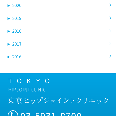
►
2020
►
2019
►
2018
►
2017
►
2016
03-5931-8700