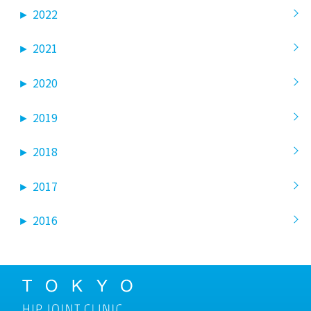
►
2022
►
2021
►
2020
►
2019
►
2018
►
2017
►
2016