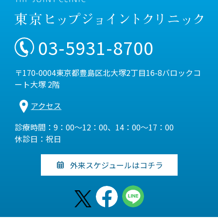
03-5931-8700
〒170-0004東京都豊島区北大塚2丁目16-8バロックコ
ート大塚 2階
アクセス
診療時間：9：00～12：00、14：00～17：00
休診日：祝日
外来スケジュールはコチラ