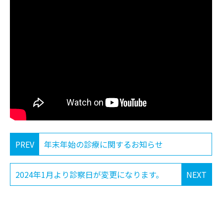
PREV
年末年始の診療に関するお知らせ
2024年1月より診察日が変更になります。
NEXT