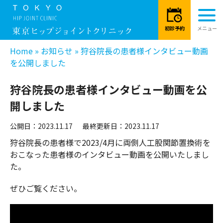
Home
»
お知らせ
»
狩谷院長の患者様インタビュー動画
を公開しました
狩谷院長の患者様インタビュー動画を公
開しました
公開日：2023.11.17
最終更新日：2023.11.17
狩谷院長の患者様で2023/4月に両側人工股関節置換術を
おこなった患者様のインタビュー動画を公開いたしまし
た。
ぜひご覧ください。