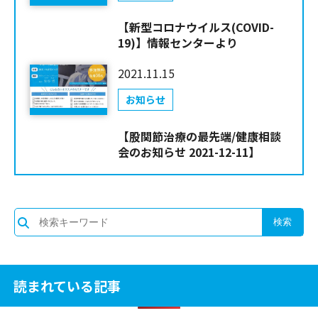
【新型コロナウイルス(COVID-
19)】情報センターより
2021.11.15
お知らせ
【股関節治療の最先端/健康相談
会のお知らせ 2021-12-11】
読まれている記事