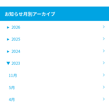
お知らせ月別アーカイブ
►
2026
►
2025
►
2024
▼
2023
11月
5月
4月