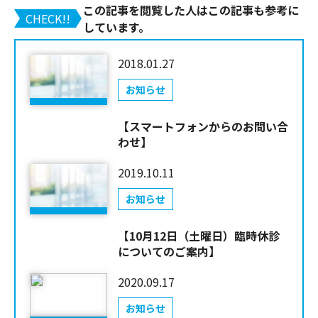
この記事を閲覧した人はこの記事も参考に
CHECK!!
しています。
2018.01.27
お知らせ
【スマートフォンからのお問い合
わせ】
2019.10.11
お知らせ
【10月12日（土曜日）臨時休診
についてのご案内】
2020.09.17
お知らせ