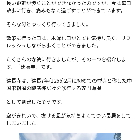
長い距離が歩くことができなかったのですが、今は毎日
散歩に行き、痛みもなく過ごすことができています。
そんな母とゆっくり行ってきました。
散策に行った日は、木漏れ日がとても気持ち良く、リフ
レッシュしながら歩くことができました。
たくさんの寺院に行きましたが、その一つを紹介しま
す。「建長寺」です。
建長寺は、建長7年(1255)2月に初めての禅寺と称した中
国宋朝風の臨済禅だけを修行する専門道場
として創建したそうです。
空がきれいで、抜ける風が気持ちよくてつい長居をして
しまいました。