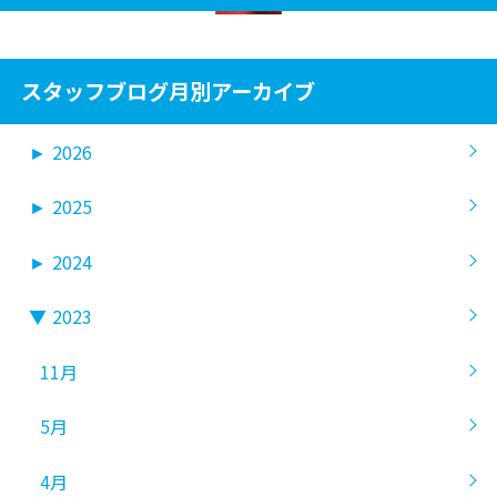
スタッフブログ月別アーカイブ
►
2026
►
2025
►
2024
▼
2023
11月
5月
4月