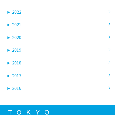
►
2022
►
2021
►
2020
►
2019
►
2018
►
2017
►
2016