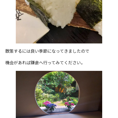
散策するには良い季節になってきましたので
機会があれば鎌倉へ行ってみてください。