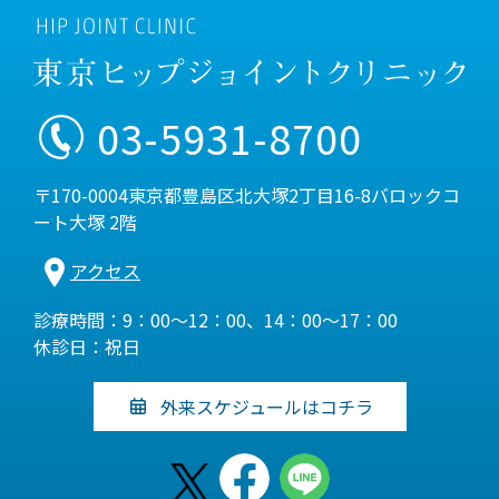
03-5931-8700
〒170-0004東京都豊島区北大塚2丁目16-8バロックコ
ート大塚 2階
アクセス
診療時間：9：00～12：00、14：00～17：00
休診日：祝日
外来スケジュールはコチラ