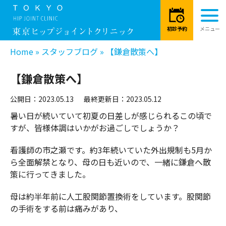
Home
»
スタッフブログ
»
【鎌倉散策へ】
【鎌倉散策へ】
公開日：2023.05.13
最終更新日：2023.05.12
暑い日が続いていて初夏の日差しが感じられるこの頃で
すが、皆様体調はいかがお過ごしでしょうか？
看護師の市之瀬です。約3年続いていた外出規制も5月か
ら全面解禁となり、母の日も近いので、一緒に鎌倉へ散
策に行ってきました。
母は約半年前に人工股関節置換術をしています。股関節
の手術をする前は痛みがあり、