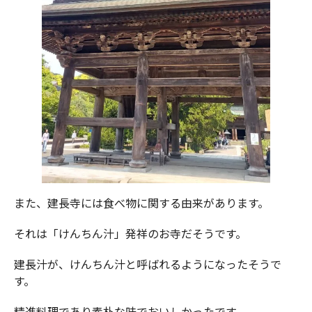
また、建長寺には食べ物に関する由来があります。
それは「けんちん汁」発祥のお寺だそうです。
建長汁が、けんちん汁と呼ばれるようになったそうで
す。
精進料理であり素朴な味でおいしかったです。