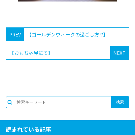
PREV
【ゴールデンウィークの過ごし方!?】
【おもちゃ屋にて】
NEXT
読まれている記事