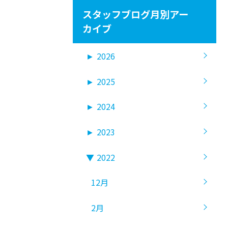
スタッフブログ月別アー
カイブ
►
2026
►
2025
►
2024
►
2023
▼
2022
12月
2月