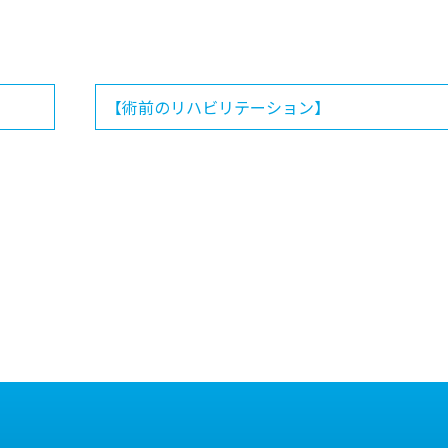
【術前のリハビリテーション】