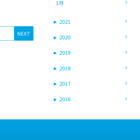
1月
►
2021
NEXT
►
2020
►
2019
►
2018
►
2017
►
2016