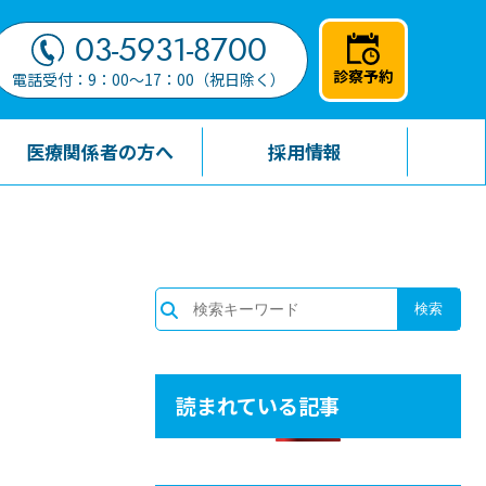
03-5931-8700
診察予約
電話受付：9：00～17：00（祝日除く）
医療関係者の方へ
採用情報
読まれている記事