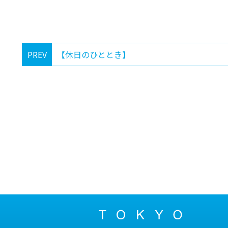
PREV
【休日のひととき】