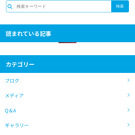
読まれている記事
カテゴリー
ブログ
メディア
Q＆A
ギャラリー