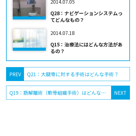
2014.07.05
Q28：ナビゲーションシステムっ
てどんなもの？
2014.07.18
Q15：治療法にはどんな方法があ
るの？
PREV
Q21：大腿骨に対する手術はどんな手術？
Q19：筋解離術（軟骨組織手術）はどんな手術？
NEXT