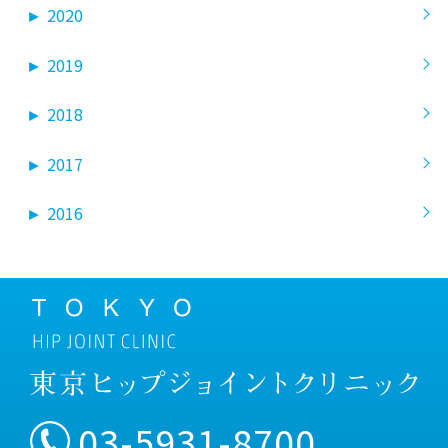
►
2020
►
2019
►
2018
►
2017
►
2016
03-5931-8700