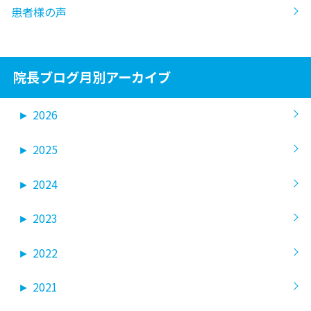
患者様の声
院長ブログ月別アーカイブ
►
2026
►
2025
►
2024
►
2023
►
2022
►
2021