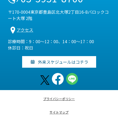
〒170-0004東京都豊島区北大塚2丁目16-8バロックコ
ート大塚 2階
アクセス
診療時間：9：00～12：00、14：00～17：00
休診日：祝日
外来スケジュールはコチラ
プライバシーポリシー
サイトマップ