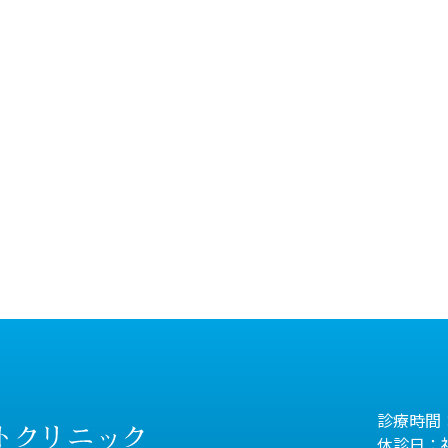
診療時間：
休診日：