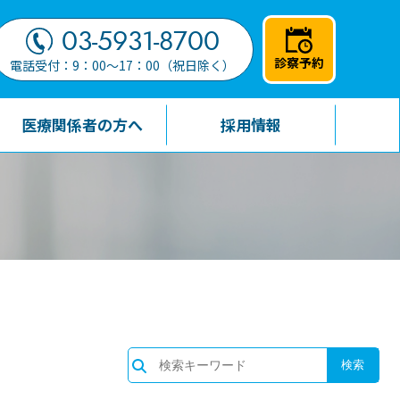
03-5931-8700
診察予約
電話受付：9：00～17：00（祝日除く）
医療関係者の方へ
採用情報