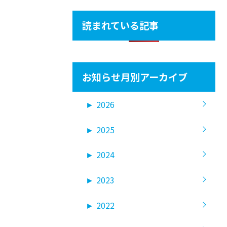
読まれている記事
お知らせ月別アーカイブ
►
2026
►
2025
►
2024
►
2023
►
2022