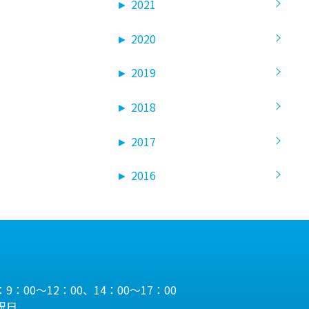
►
2021
►
2020
►
2019
►
2018
►
2017
►
2016
9：00～12：00、14：00～17：00
祝日