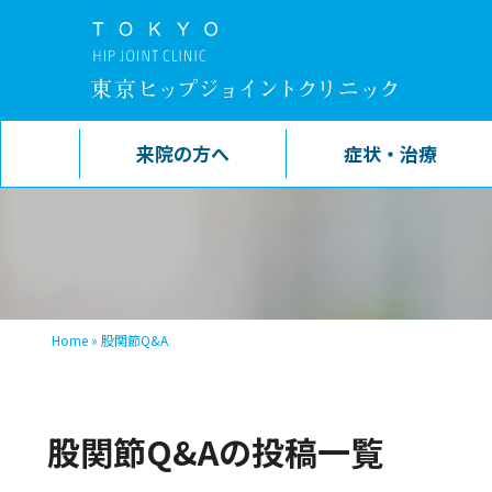
来院の方へ
症状・治療
Home
»
股関節Q&A
股関節Q&Aの投稿一覧