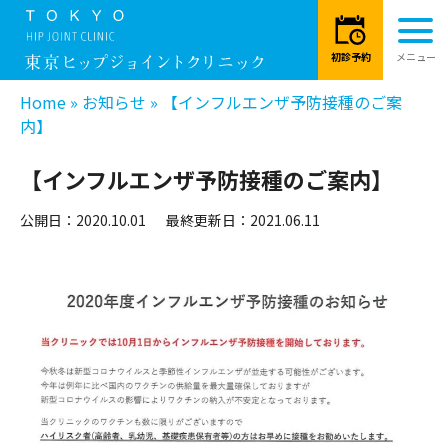
Home
»
お知らせ
»
【インフルエンザ予防接種のご案
内】
【インフルエンザ予防接種のご案内】
公開日：2020.10.01
最終更新日：2021.06.11