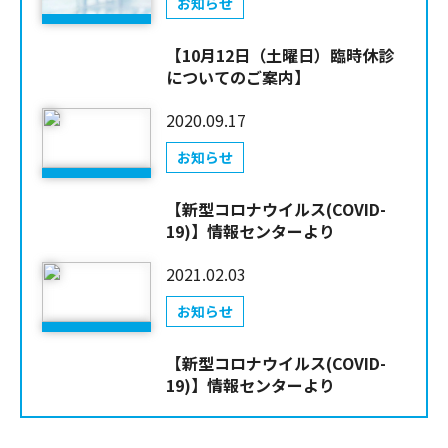
お知らせ
【10月12日（土曜日）臨時休診
についてのご案内】
2020.09.17
お知らせ
【新型コロナウイルス(COVID-
19)】情報センターより
2021.02.03
お知らせ
【新型コロナウイルス(COVID-
19)】情報センターより