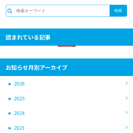
読まれている記事
お知らせ月別アーカイブ
►
2026
►
2025
►
2024
►
2023