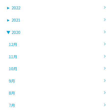
►
2022
►
2021
▼
2020
12月
11月
10月
9月
8月
7月