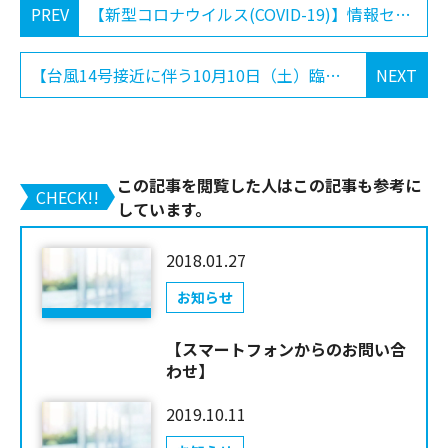
PREV
【新型コロナウイルス(COVID-19)】情報センターより
【台風14号接近に伴う10月10日（土）臨時休診のお知らせ】
NEXT
この記事を閲覧した人はこの記事も参考に
CHECK!!
しています。
2018.01.27
お知らせ
【スマートフォンからのお問い合
わせ】
2019.10.11