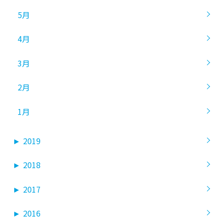
5月
4月
3月
2月
1月
►
2019
►
2018
►
2017
►
2016