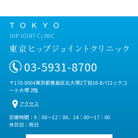
03-5931-8700
〒170-0004東京都豊島区北大塚2丁目16-8バロックコ
ート大塚 2階
アクセス
診療時間：9：00～12：00、14：00～17：00
休診日：祝日