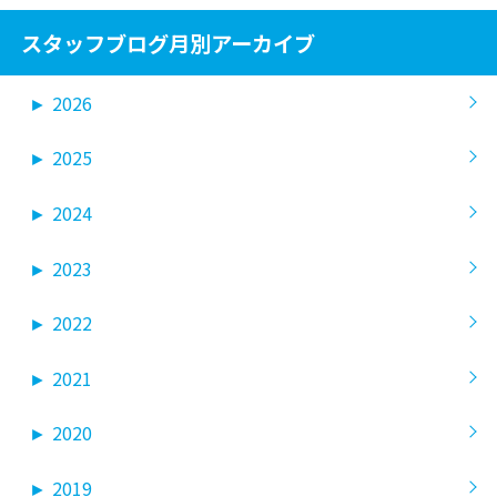
スタッフブログ月別アーカイブ
►
2026
►
2025
►
2024
►
2023
►
2022
►
2021
►
2020
►
2019