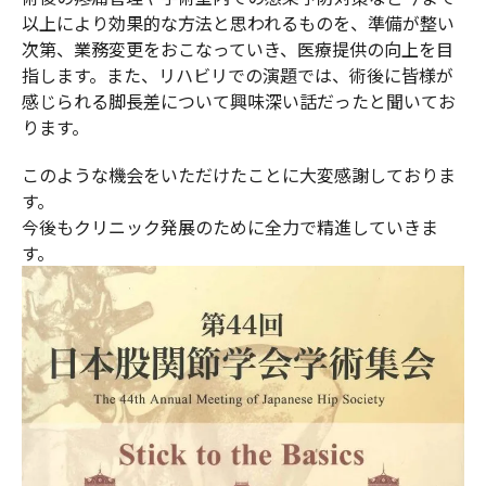
以上により効果的な方法と思われるものを、準備が整い
次第、業務変更をおこなっていき、医療提供の向上を目
指します。また、リハビリでの演題では、術後に皆様が
感じられる脚長差について興味深い話だったと聞いてお
ります。
このような機会をいただけたことに大変感謝しておりま
す。
今後もクリニック発展のために全力で精進していきま
す。