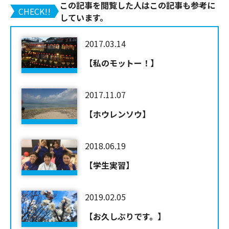
この記事を閲覧した人はこの記事も参考に
CHECK!!
しています。
2017.03.14
【私のモットー！】
2017.11.07
【ホウレンソウ】
2018.06.19
【学生実習】
2019.02.05
【お久しぶりです。】