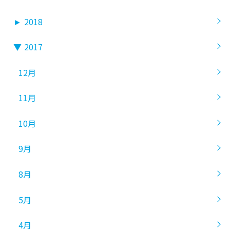
►
2018
▼
2017
12月
11月
10月
9月
8月
5月
4月