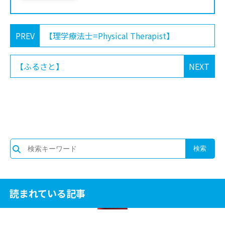
PREV
【理学療法士=Physical Therapist】
【ふるさと】
NEXT
読まれている記事