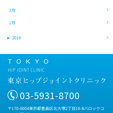
3月
1月
►
2016
03-5931-8700
〒170-0004東京都豊島区北大塚2丁目16-8バロックコ