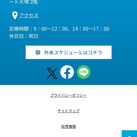
ート大塚 2階
アクセス
診療時間：9：00～12：00、14：00～17：00
休診日：祝日
外来スケジュールはコチラ
プライバシーポリシー
サイトマップ
採用情報