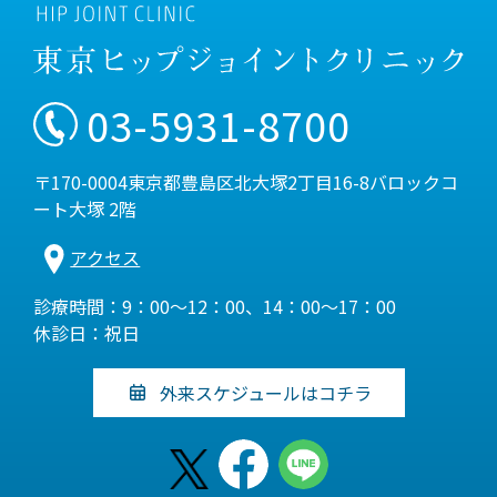
03-5931-8700
〒170-0004東京都豊島区北大塚2丁目16-8バロックコ
ート大塚 2階
アクセス
診療時間：9：00～12：00、14：00～17：00
休診日：祝日
外来スケジュールはコチラ