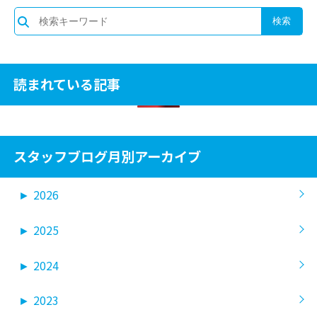
読まれている記事
スタッフブログ月別アーカイブ
►
2026
►
2025
►
2024
►
2023