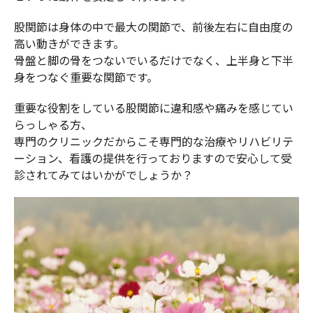
股関節は身体の中で最大の関節で、前後左右に自由度の
高い動きができます。
骨盤と脚の骨をつないでいるだけでなく、上半身と下半
身をつなぐ重要な関節です。
重要な役割をしている股関節に違和感や痛みを感じてい
らっしゃる方、
専門のクリニックだからこそ専門的な治療やリハビリテ
ーション、看護の提供を行っておりますので安心して受
診されてみてはいかがでしょうか？