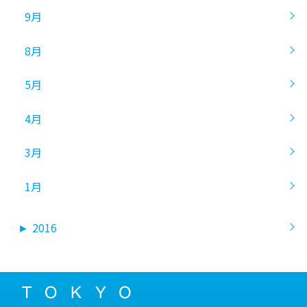
9月
8月
5月
4月
3月
1月
►
2016