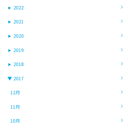
►
2022
►
2021
►
2020
►
2019
►
2018
▼
2017
12月
11月
10月