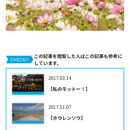
この記事を閲覧した人はこの記事も参考に
CHECK!!
しています。
2017.03.14
【私のモットー！】
2017.11.07
【ホウレンソウ】