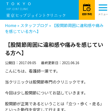
Home
»
スタッフブログ
»
【股関節周囲に違和感や痛み
を感じている方へ】
【股関節周囲に違和感や痛みを感じてい
る方へ】
公開日：2017.09.05
最終更新日：2021.06.16
こんにちは、看護師一瀬です。
当クリニックは股関節専門のクリニックです。
今回は少し股関節についてお話していきます。
股関節が正常であるということは「立つ・歩く・走る」
といった動作を安定して行えます。