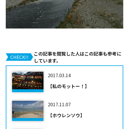
この記事を閲覧した人はこの記事も参考に
CHECK!!
しています。
2017.03.14
【私のモットー！】
2017.11.07
【ホウレンソウ】