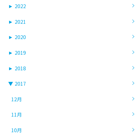
►
2022
►
2021
►
2020
►
2019
►
2018
▼
2017
12月
11月
10月