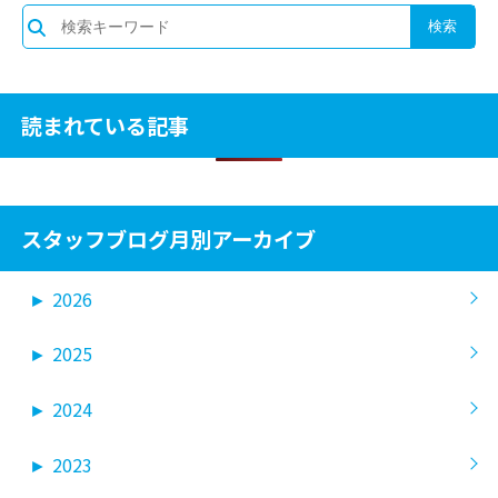
読まれている記事
スタッフブログ月別アーカイブ
►
2026
►
2025
►
2024
►
2023