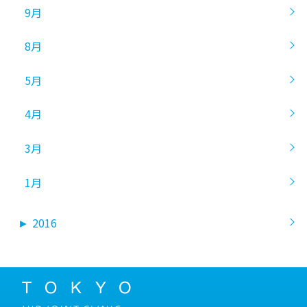
9月
8月
5月
4月
3月
1月
►
2016