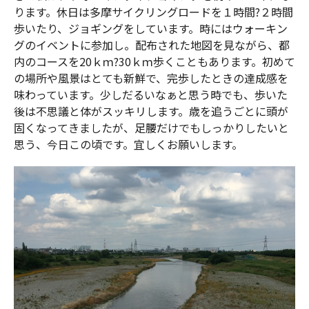
ります。休日は多摩サイクリングロードを１時間?２時間
歩いたり、ジョギングをしています。時にはウォーキン
グのイベントに参加し。配布された地図を見ながら、都
内のコースを20ｋｍ?30ｋｍ歩くこともあります。初めて
の場所や風景はとても新鮮で、完歩したときの達成感を
味わっています。少しだるいなぁと思う時でも、歩いた
後は不思議と体がスッキリします。歳を追うごとに頭が
固くなってきましたが、足腰だけでもしっかりしたいと
思う、今日この頃です。宜しくお願いします。