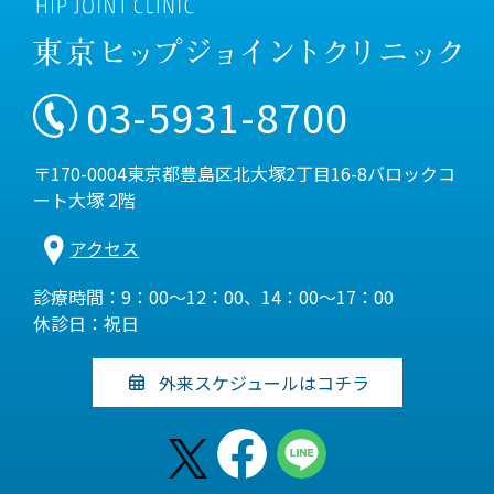
03-5931-8700
〒170-0004東京都豊島区北大塚2丁目16-8バロックコ
ート大塚 2階
アクセス
診療時間：9：00～12：00、14：00～17：00
休診日：祝日
外来スケジュールはコチラ