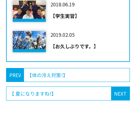
2018.06.19
【学生実習】
2019.02.05
【お久しぶりです。】
PREV
【体の冷え対策!】
【 夏になりますね!】
NEXT