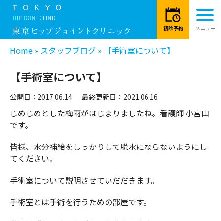
Home
»
スタッフブログ
»
【手術室について】
【手術室について】
公開日：2017.06.14
最終更新日：2021.06.16
じめじめとした梅雨がはじまりましたね。看護師 小宮山
です。
皆様、水分補給をしっかりして脱水にならないようにし
てください。
手術室について説明させていだだきます。
手術室とは手術を行うための部屋です。