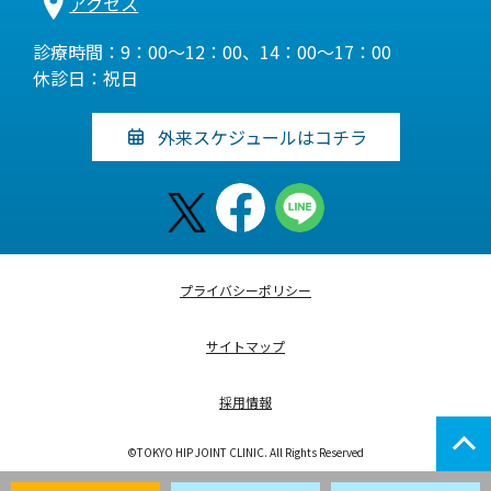
アクセス
診療時間：9：00～12：00、14：00～17：00
休診日：祝日
外来スケジュールはコチラ
プライバシーポリシー
サイトマップ
採用情報
©TOKYO HIP JOINT CLINIC. All Rights Reserved