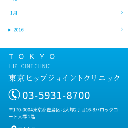
1月
►
2016
03-5931-8700
〒170-0004東京都豊島区北大塚2丁目16-8バロックコ
ート大塚 2階