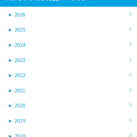
►
2026
►
2025
►
2024
►
2023
►
2022
►
2021
►
2020
►
2019
►
2018