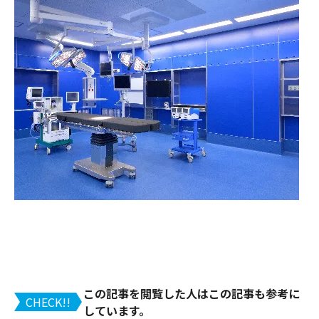
この記事を閲覧した人はこの記事も参考に
CHECK!!
しています。