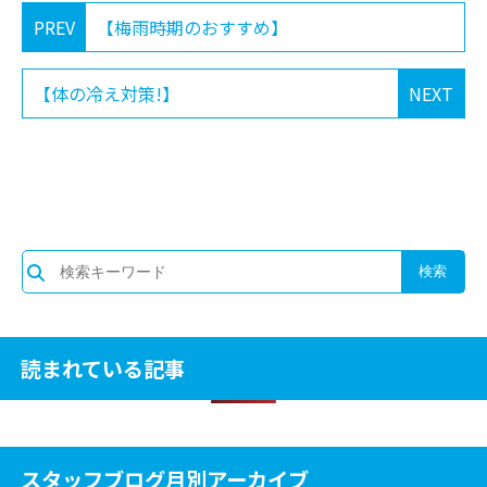
PREV
【梅雨時期のおすすめ】
【体の冷え対策!】
NEXT
読まれている記事
スタッフブログ月別アーカイブ