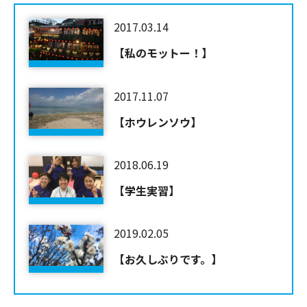
2017.03.14
【私のモットー！】
2017.11.07
【ホウレンソウ】
2018.06.19
【学生実習】
2019.02.05
【お久しぶりです。】