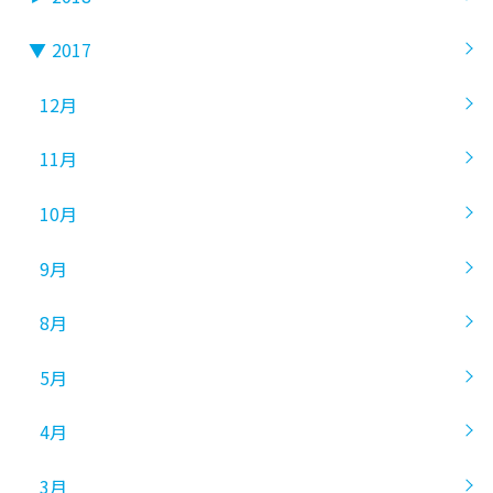
▼
2017
12月
11月
10月
9月
8月
5月
4月
3月