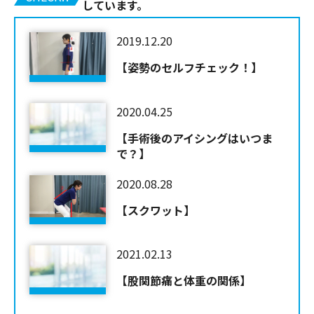
しています。
2019.12.20
【姿勢のセルフチェック！】
2020.04.25
【手術後のアイシングはいつま
で？】
2020.08.28
【スクワット】
2021.02.13
【股関節痛と体重の関係】