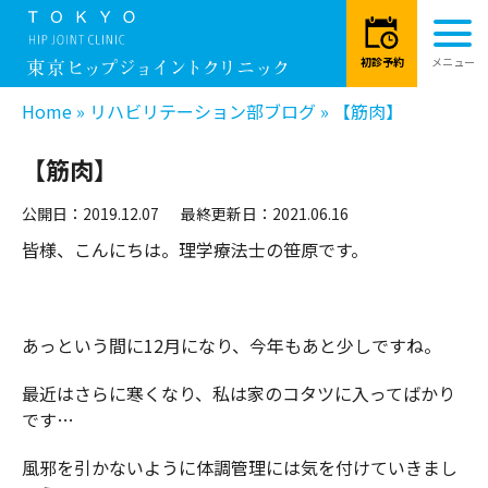
Home
»
リハビリテーション部ブログ
»
【筋肉】
【筋肉】
公開日：2019.12.07
最終更新日：2021.06.16
皆様、こんにちは。理学療法士の笹原です。
あっという間に12月になり、今年もあと少しですね。
最近はさらに寒くなり、私は家のコタツに入ってばかり
です…
風邪を引かないように体調管理には気を付けていきまし