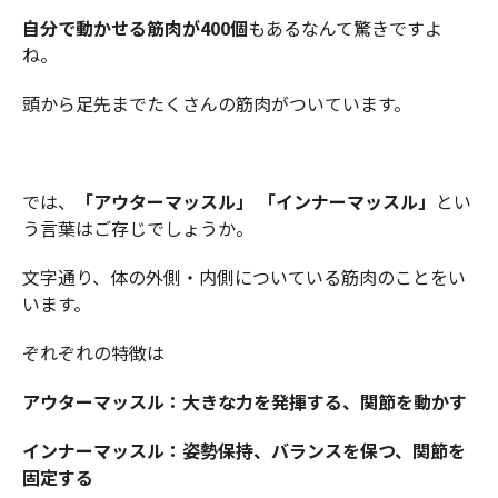
自分で動かせる筋肉が400個
もあるなんて驚きですよ
ね。
頭から足先までたくさんの筋肉がついています。
では、
「アウターマッスル」 「インナーマッスル」
とい
う言葉はご存じでしょうか。
文字通り、体の外側・内側についている筋肉のことをい
います。
ぞれぞれの特徴は
アウターマッスル：大きな力を発揮する、関節を動かす
インナーマッスル：姿勢保持、バランスを保つ、関節を
固定する