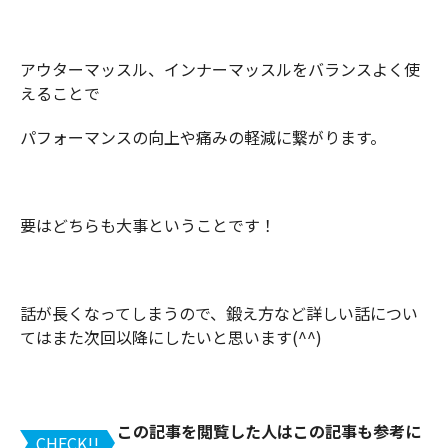
アウターマッスル、インナーマッスルをバランスよく使
えることで
パフォーマンスの向上や痛みの軽減に繋がります。
要はどちらも大事ということです！
話が長くなってしまうので、鍛え方など詳しい話につい
てはまた次回以降にしたいと思います(^^)
この記事を閲覧した人はこの記事も参考に
CHECK!!