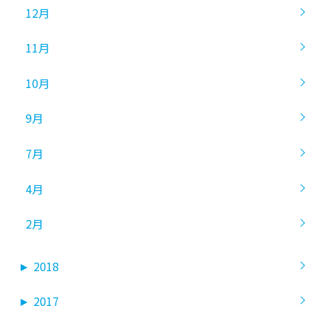
12月
11月
10月
9月
7月
4月
2月
►
2018
►
2017