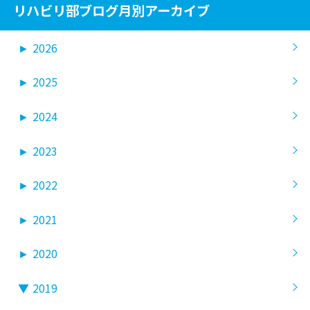
リハビリ部ブログ月別アーカイブ
►
2026
►
2025
►
2024
►
2023
►
2022
►
2021
►
2020
▼
2019