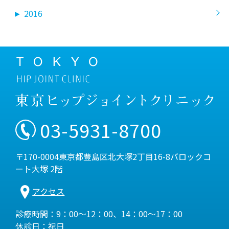
►
2016
03-5931-8700
〒170-0004東京都豊島区北大塚2丁目16-8バロックコ
ート大塚 2階
アクセス
診療時間：9：00～12：00、14：00～17：00
休診日：祝日