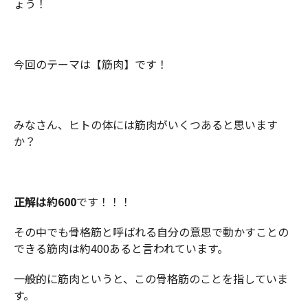
ょう！
今回のテーマは【筋肉】です！
みなさん、ヒトの体には筋肉がいくつあると思います
か？
正解は約600
です！！！
その中でも骨格筋と呼ばれる自分の意思で動かすことの
できる筋肉は約400あると言われています。
一般的に筋肉というと、この骨格筋のことを指していま
す。