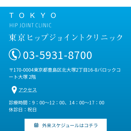
03-5931-8700
〒170-0004東京都豊島区北大塚2丁目16-8バロックコ
ート大塚 2階
アクセス
診療時間：9：00～12：00、14：00～17：00
休診日：祝日
外来スケジュールはコチラ