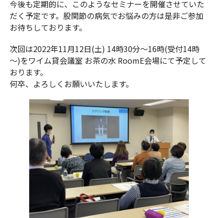
今後も定期的に、このようなセミナーを開催させていた
だく予定です。股関節の病気でお悩みの方は是非ご参加
お待ちしております。
次回は2022年11月12日(土) 14時30分～16時(受付14時
～)をワイム貸会議室 お茶の水 RoomE会場にて予定して
おります。
何卒、よろしくお願いいたします。