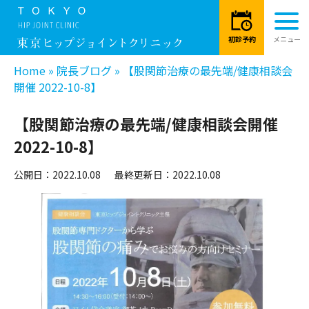
Home
»
院長ブログ
»
【股関節治療の最先端/健康相談会
開催 2022-10-8】
【股関節治療の最先端/健康相談会開催
2022-10-8】
公開日：2022.10.08
最終更新日：2022.10.08