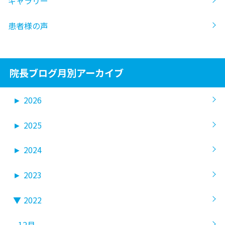
ギャラリー
患者様の声
院長ブログ月別アーカイブ
►
2026
►
2025
►
2024
►
2023
▼
2022
12月