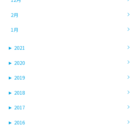
2月
1月
►
2021
►
2020
►
2019
►
2018
►
2017
►
2016