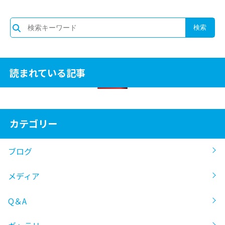
読まれている記事
カテゴリー
ブログ
メディア
Q＆A