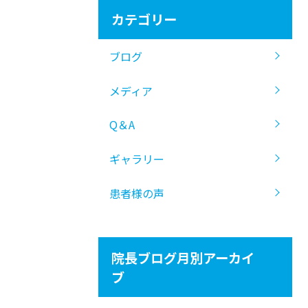
カテゴリー
ブログ
メディア
Q＆A
ギャラリー
患者様の声
院長ブログ月別アーカイ
ブ