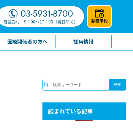
03-5931-8700
診察予約
電話受付：9：00～17：00（祝日除く）
医療関係者の方へ
採用情報
読まれている記事