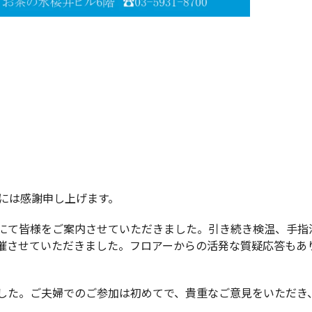
には感謝申し上げます。
にて皆様をご案内させていただきました。引き続き検温、手指
催させていただきました。フロアーからの活発な質疑応答もあ
した。ご夫婦でのご参加は初めてで、貴重なご意見をいただき