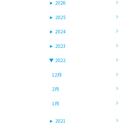
►
2026
►
2025
►
2024
►
2023
▼
2022
12月
2月
1月
►
2021