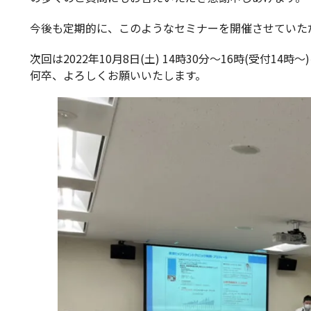
今後も定期的に、このようなセミナーを開催させていた
次回は2022年10月8日(土) 14時30分～16時(受付1
何卒、よろしくお願いいたします。