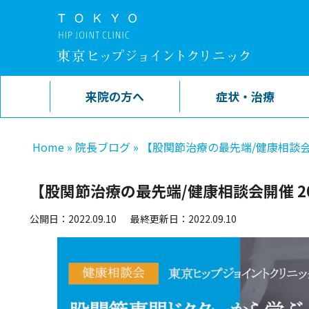
来院の方へ
症状・治療
Home
»
院長ブログ
»
【股関節治療の最先端/健康相談会開催
【股関節治療の最先端/健康相談会開催 202
公開日：2022.09.10
最終更新日：2022.09.10