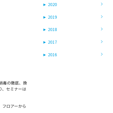
►
2020
►
2019
►
2018
►
2017
►
2016
消毒の徹底、換
り、セミナーは
、フロアーから