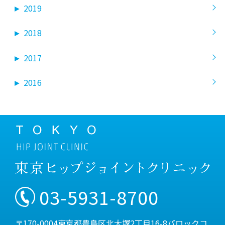
►
2019
►
2018
►
2017
►
2016
03-5931-8700
〒170-0004東京都豊島区北大塚2丁目16-8バロックコ