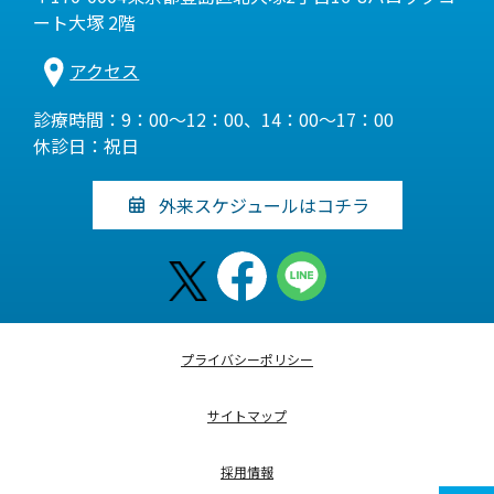
ート大塚 2階
アクセス
診療時間：9：00～12：00、14：00～17：00
休診日：祝日
外来スケジュールはコチラ
プライバシーポリシー
サイトマップ
採用情報