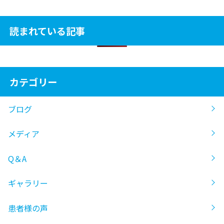
読まれている記事
カテゴリー
ブログ
メディア
Q＆A
ギャラリー
患者様の声