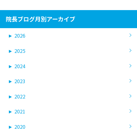
院長ブログ月別アーカイブ
►
2026
►
2025
►
2024
►
2023
►
2022
►
2021
►
2020