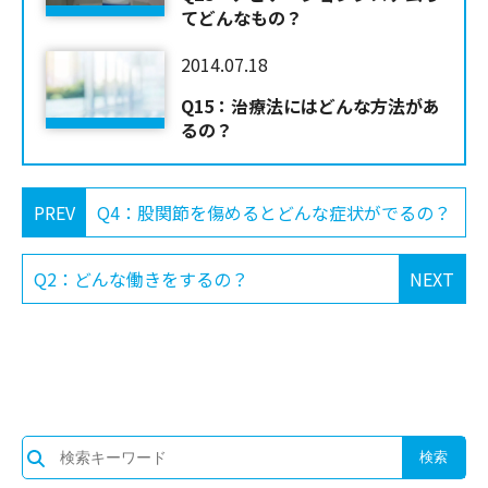
てどんなもの？
2014.07.18
Q15：治療法にはどんな方法があ
るの？
PREV
Q4：股関節を傷めるとどんな症状がでるの？
Q2：どんな働きをするの？
NEXT