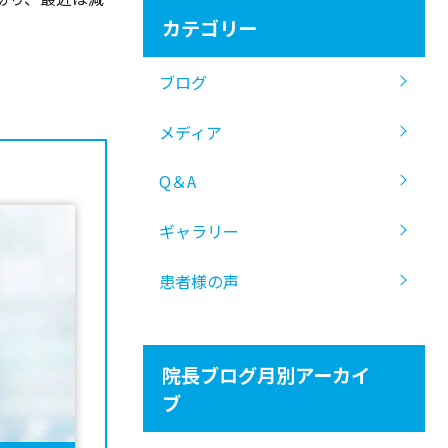
カテゴリー
ブログ
メディア
Q＆A
ギャラリー
患者様の声
院長ブログ月別アーカイ
ブ