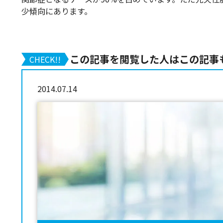
少傾向にあります。
この記事を閲覧した人はこの記事
CHECK!!
2014.07.14