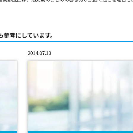
も参考にしています。
2014.07.13