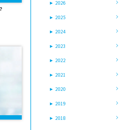
►
2026
？
►
2025
►
2024
►
2023
►
2022
►
2021
►
2020
►
2019
►
2018