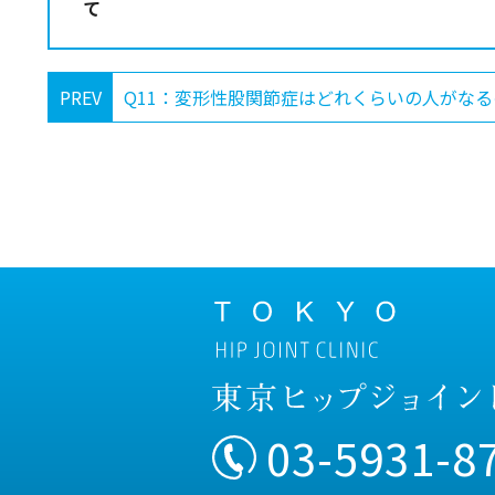
て
PREV
Q11：変形性股関節症はどれくらいの人がなる
03-5931-8