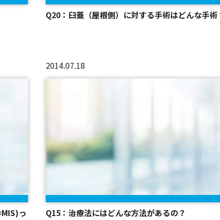
Q20：臼蓋（屋根側）に対する手術はどんな手術
2014.07.18
=MIS)っ
Q15：治療法にはどんな方法があるの？