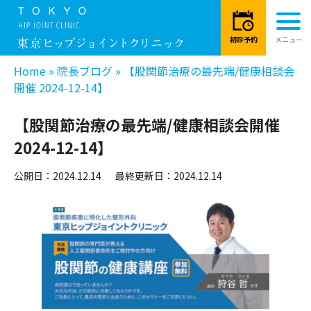
Home
»
院長ブログ
»
【股関節治療の最先端/健康相談会
開催 2024-12-14】
【股関節治療の最先端/健康相談会開催
2024-12-14】
公開日：2024.12.14
最終更新日：2024.12.14