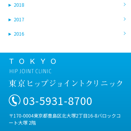
►
2018
►
2017
►
2016
03-5931-8700
〒170-0004東京都豊島区北大塚2丁目16-8バロックコ
ート大塚 2階