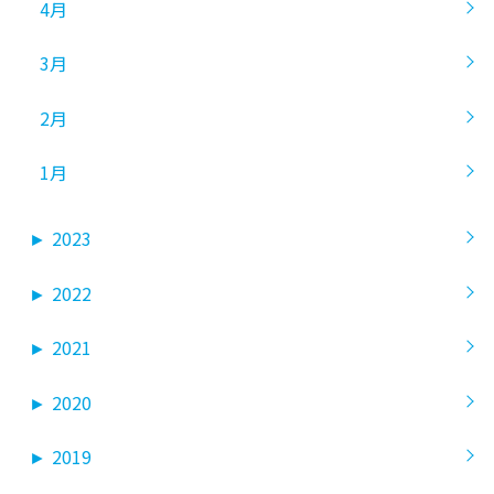
4月
3月
2月
1月
►
2023
►
2022
►
2021
►
2020
►
2019