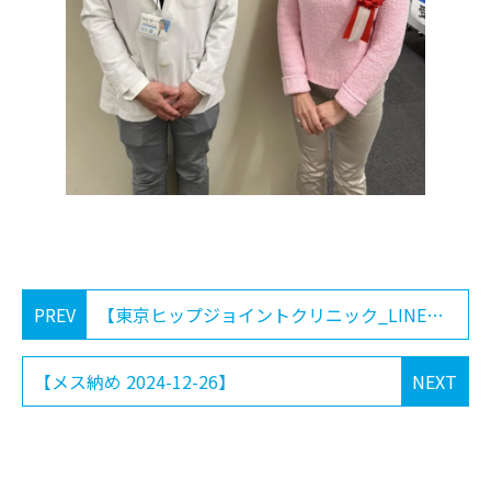
PREV
【東京ヒップジョイントクリニック_LINEお友達募集】
【メス納め 2024-12-26】
NEXT