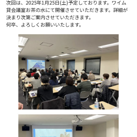
次回は、2025年1月25日(土)予定しております。ワイム
貸会議室お茶の水にて開催させていただきます。詳細が
決まり次第ご案内させていただきます。
何卒、よろしくお願いいたします。