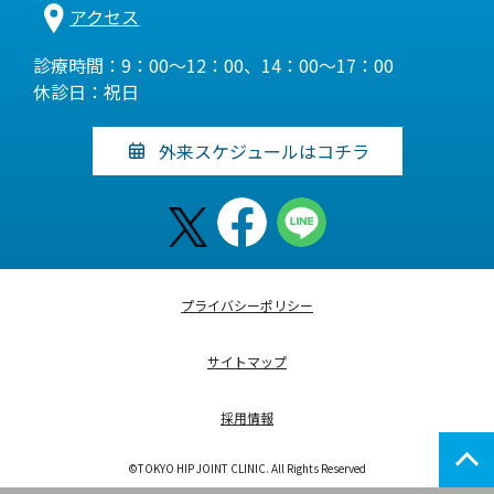
アクセス
診療時間：9：00～12：00、14：00～17：00
休診日：祝日
外来スケジュールはコチラ
プライバシーポリシー
サイトマップ
採用情報
©TOKYO HIP JOINT CLINIC. All Rights Reserved