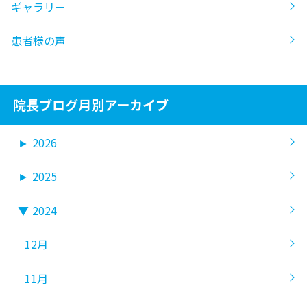
ギャラリー
患者様の声
院長ブログ月別アーカイブ
►
2026
►
2025
▼
2024
12月
11月