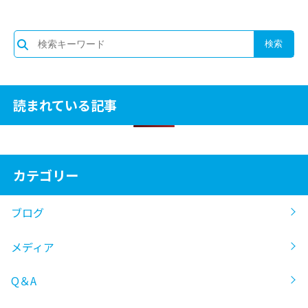
読まれている記事
カテゴリー
ブログ
メディア
Q＆A