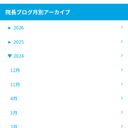
院長ブログ月別アーカイブ
►
2026
►
2025
▼
2024
12月
11月
4月
3月
2月