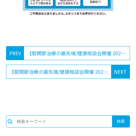
PREV
【股関節治療の最先端/健康相談会開催 2024-10-12】
【股関節治療の最先端/健康相談会開催 2024-12-14】
NEXT