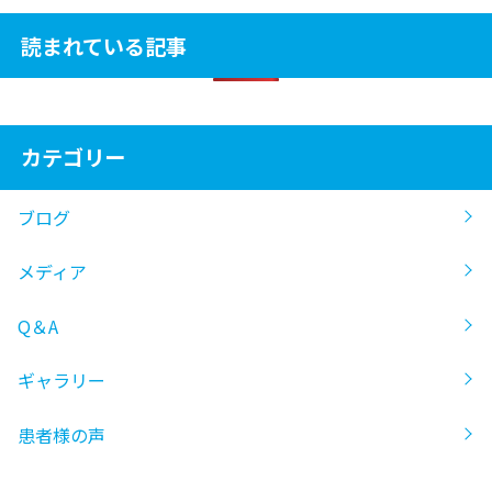
読まれている記事
カテゴリー
ブログ
メディア
Q＆A
ギャラリー
患者様の声