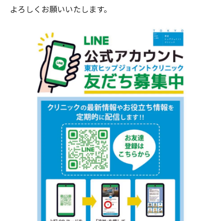
よろしくお願いいたします。