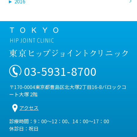
►
2016
03-5931-8700
〒170-0004東京都豊島区北大塚2丁目16-8バロックコ
ート大塚 2階
アクセス
診療時間：9：00～12：00、14：00～17：00
休診日：祝日