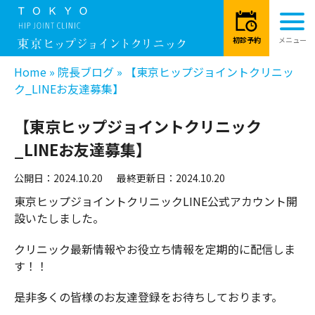
Home
»
院長ブログ
»
【東京ヒップジョイントクリニッ
ク_LINEお友達募集】
【東京ヒップジョイントクリニック
_LINEお友達募集】
公開日：2024.10.20
最終更新日：2024.10.20
東京ヒップジョイントクリニックLINE公式アカウント開
設いたしました。
クリニック最新情報やお役立ち情報を定期的に配信しま
す！！
是非多くの皆様のお友達登録をお待ちしております。