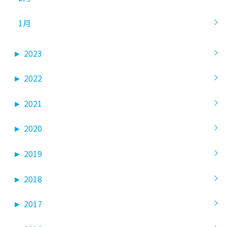
1月
►
2023
►
2022
►
2021
►
2020
►
2019
►
2018
►
2017