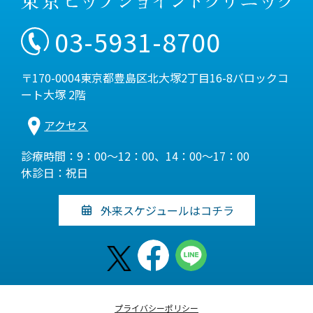
03-5931-8700
〒170-0004東京都豊島区北大塚2丁目16-8バロックコ
ート大塚 2階
アクセス
診療時間：9：00～12：00、14：00～17：00
休診日：祝日
外来スケジュールはコチラ
プライバシーポリシー