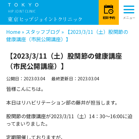
Home
»
スタッフブログ
»
【2023/3/11（土）股関節の
健康講座（市民公開講座）】
【2023/3/11（土）股関節の健康講座
（市民公開講座）】
公開日：2023.03.04
最終更新日：2023.03.04
皆様こんにちは。
本日はリハビリテーション部の藤井が担当します。
股関節の健康講座が2023/3/11（土）14：30～16:00に迫
ってまいりました。
定期開催しておりますが、