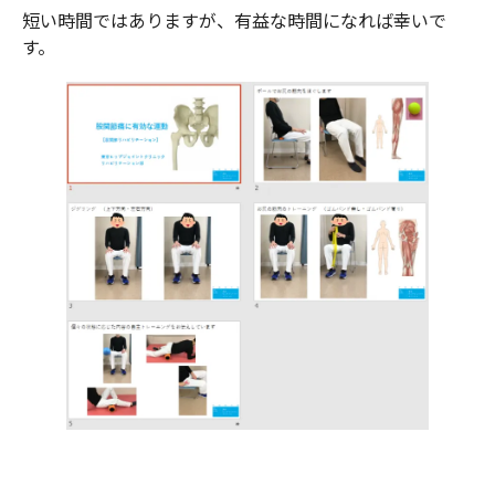
短い時間ではありますが、有益な時間になれば幸いで
す。