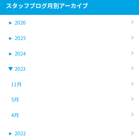
スタッフブログ月別アーカイブ
►
2026
►
2025
►
2024
▼
2023
11月
5月
4月
►
2022