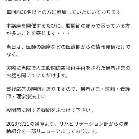
毎回約30名以上の方に参加していただいております。
本講座を開催するたびに、股関節の痛みで困っている方
が多いことを感じます・・・
当日は、医師の講座などの医療側からの情報発信だけで
なく、
実際に当院で人工股関節置換術手術をされた患者さまの
お話も聞いていただけます。
質疑応答の時間もありますので、患者さま・医師・看護
師・理学療法士に
股関節に関する疑問をぶつけて下さい。
2023/3/11の講座より、リハビリテーション部からの運
動紹介を一部リニューアルしております。