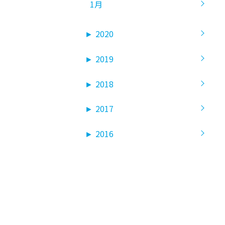
1月
►
2020
►
2019
►
2018
►
2017
►
2016