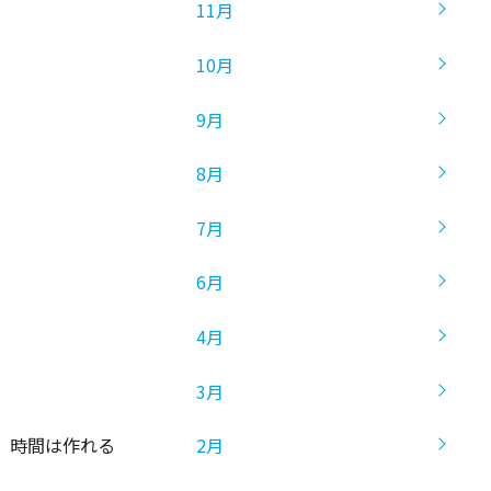
11月
10月
9月
8月
7月
6月
4月
3月
2月
，時間は作れる