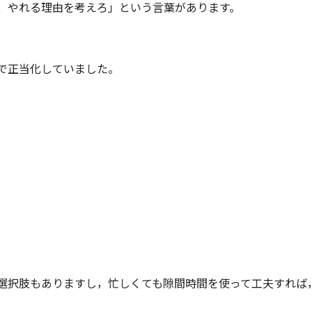
、やれる理由を考えろ」という言葉があります。
で正当化していました。
選択肢もありますし，忙しくても隙間時間を使って工夫すれば