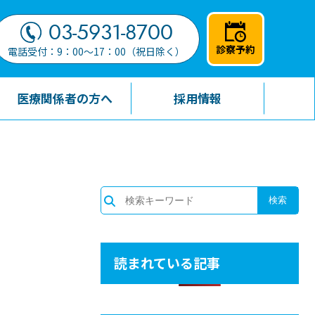
03-5931-8700
診察予約
電話受付：9：00～17：00（祝日除く）
医療関係者の方へ
採用情報
読まれている記事