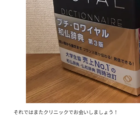
それではまたクリニックでお会いしましょう！