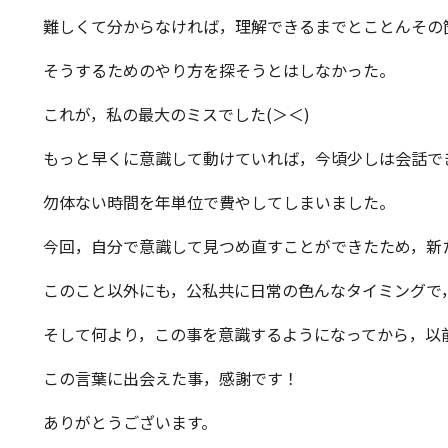
難しくて分からなければ，理解できるまでとことんその
そうするためのやり方を探そうとはしなかった。
これが，私の最大のミスでした(＞＜)
もっと早くに意識して動けていれば，今頃少しは会話で
勿体ない時間を年単位で費やしてしまいました。
今回，自分で意識して見つめ直すことができたため，新
このこと以外にも，公私共に日常の色んなタイミングで
そして何より，この事を意識するようになってから，以
この言葉に出会えた事，感謝です！
ありがとうございます。