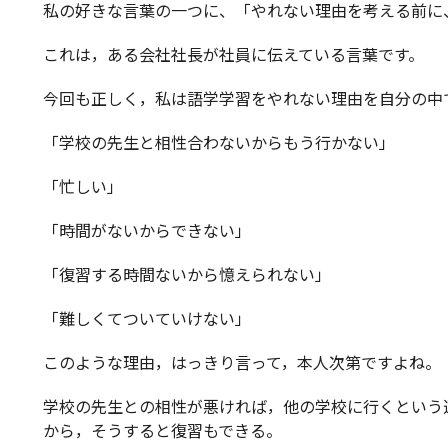
私の好きな言葉の一つに、「やれない理由を考える前に
これは，ある会社社長が社員に伝えている言葉です。
今回も正しく，私は語学学習をやれない理由を自分の中
「学校の先生と相性合わないからもう行かない」
「忙しい」
「時間がないからできない」
「復習する時間ないから憶えられない」
「難しくてついていけない」
このような理由，はっきり言って，本人次第ですよね。
学校の先生との相性が悪ければ，他の学校に行くという
から，そうすると復習もできる。