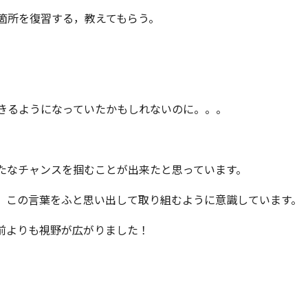
箇所を復習する，教えてもらう。
きるようになっていたかもしれないのに。。。
たなチャンスを掴むことが出来たと思っています。
，この言葉をふと思い出して取り組むように意識しています。
前よりも視野が広がりました！