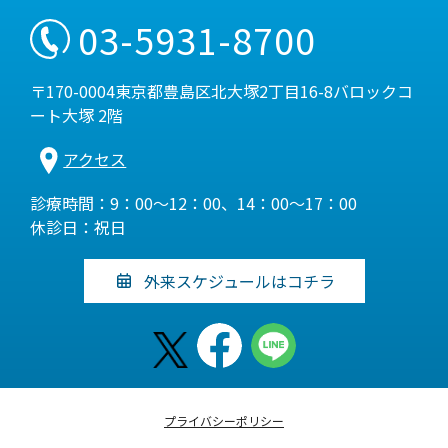
03-5931-8700
〒170-0004東京都豊島区北大塚2丁目16-8バロックコ
ート大塚 2階
アクセス
診療時間：9：00～12：00、14：00～17：00
休診日：祝日
外来スケジュールはコチラ
プライバシーポリシー