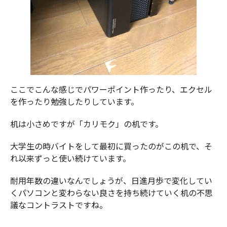
ここでこんな感じでパワーポイント作ったり、エクセル
を作ったり勉強したりしています。
机は小さめですが「カリモク」の机です。
大学生の時バイトをして最初に買ったのがこの机で、そ
れ以来ずっと使い続けています。
耐用年数の違いなんでしょうが、日進月歩で変化してい
くパソコンと変わらない良さを持ち続けていく机の不思
議なコントラストですね。