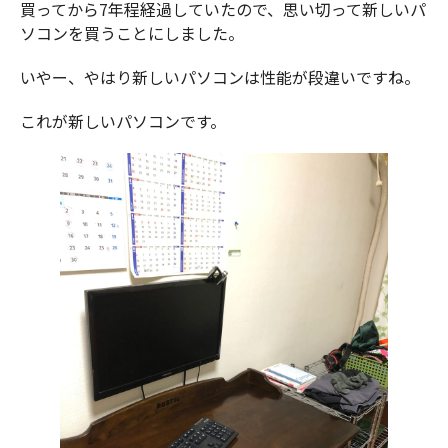
買ってから7年程経過していたので、思い切って新しいパ
ソコンを買うことにしました。
いやー、やはり新しいパソコンは性能が段違いですね。
これが新しいパソコンです。