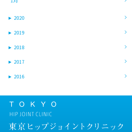
1月
►
2020
►
2019
►
2018
►
2017
►
2016