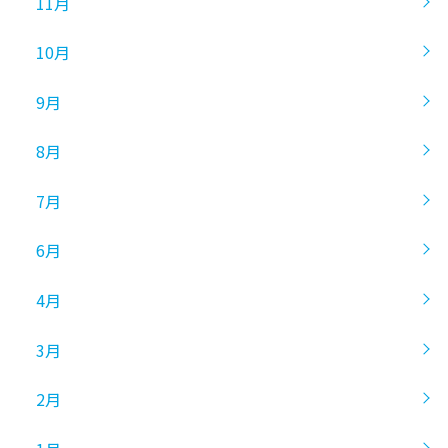
11月
10月
9月
8月
7月
6月
4月
3月
2月