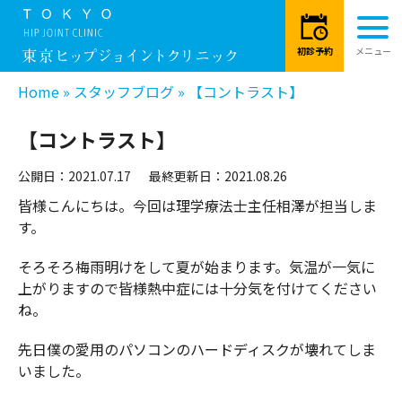
Home
»
スタッフブログ
»
【コントラスト】
【コントラスト】
公開日：2021.07.17
最終更新日：2021.08.26
皆様こんにちは。今回は理学療法士主任相澤が担当しま
す。
そろそろ梅雨明けをして夏が始まります。気温が一気に
上がりますので皆様熱中症には十分気を付けてください
ね。
先日僕の愛用のパソコンのハードディスクが壊れてしま
いました。