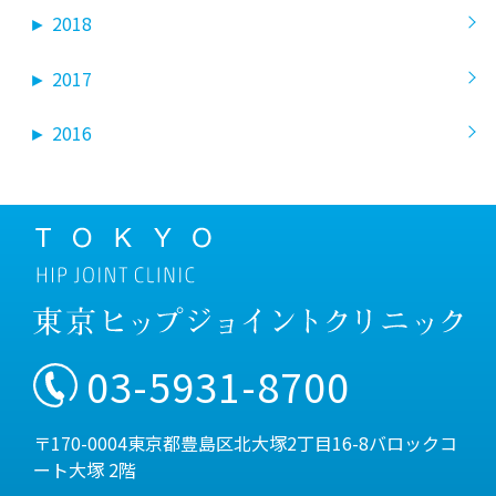
►
2018
►
2017
►
2016
03-5931-8700
〒170-0004東京都豊島区北大塚2丁目16-8バロックコ
ート大塚 2階