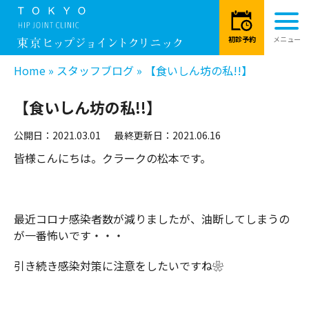
Home
»
スタッフブログ
»
【食いしん坊の私!!】
【食いしん坊の私!!】
公開日：2021.03.01
最終更新日：2021.06.16
皆様こんにちは。クラークの松本です。
最近コロナ感染者数が減りましたが、油断してしまうの
が一番怖いです・・・
引き続き感染対策に注意をしたいですね❀