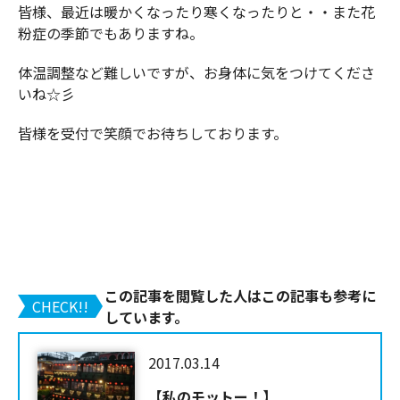
皆様、最近は暖かくなったり寒くなったりと・・また花
粉症の季節でもありますね。
体温調整など難しいですが、お身体に気をつけてくださ
いね☆彡
皆様を受付で笑顔でお待ちしております。
この記事を閲覧した人はこの記事も参考に
CHECK!!
しています。
2017.03.14
【私のモットー！】