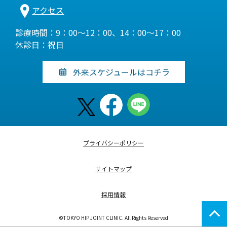
アクセス
診療時間：9：00～12：00、14：00～17：00
休診日：祝日
外来スケジュールはコチラ
プライバシーポリシー
サイトマップ
採用情報
©TOKYO HIP JOINT CLINIC. All Rights Reserved