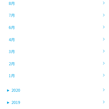
8月
7月
6月
4月
3月
2月
1月
►
2020
►
2019