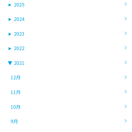
►
2025
►
2024
►
2023
►
2022
▼
2021
12月
11月
10月
9月