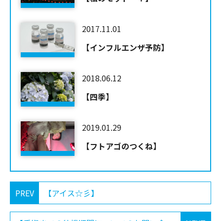
2017.11.01
【インフルエンザ予防】
2018.06.12
【四季】
2019.01.29
【フトアゴのつくね】
PREV
【アイス☆彡】