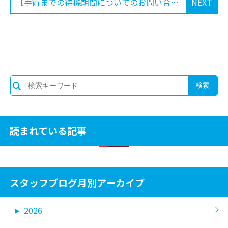
【手術までの待機期間についてのお問い合わせに関して】
NEXT
読まれている記事
スタッフブログ月別アーカイブ
►
2026