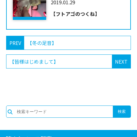
2019.01.29
【フトアゴのつくね】
PREV
【冬の足音】
【皆様はじめまして】
NEXT