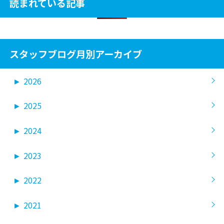
読まれている記事
スタッフブログ月別アーカイブ
►
2026
►
2025
►
2024
►
2023
►
2022
►
2021