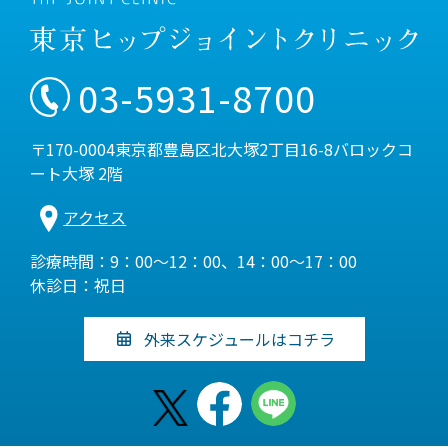
03-5931-8700
〒170-0004東京都豊島区北大塚2丁目16-8バロックコ
ート大塚 2階
アクセス
診療時間：9：00～12：00、14：00～17：00
休診日：祝日
外来スケジュールはコチラ