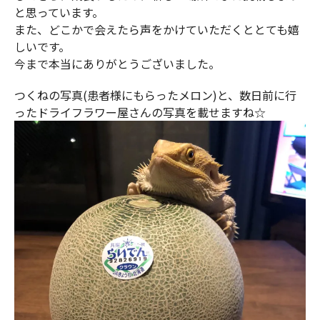
と思っています。
また、どこかで会えたら声をかけていただくととても嬉
しいです。
今まで本当にありがとうございました。
つくねの写真(患者様にもらったメロン)と、数日前に行
ったドライフラワー屋さんの写真を載せますね☆