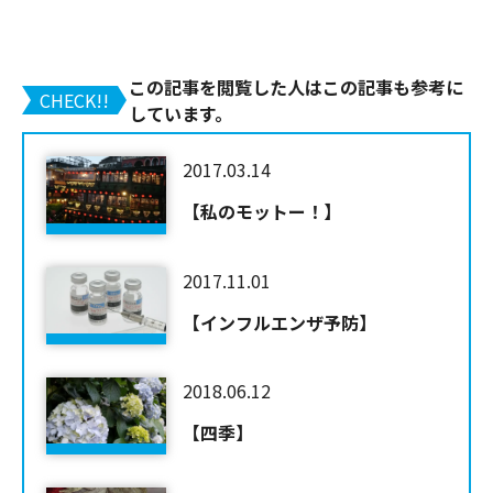
この記事を閲覧した人はこの記事も参考に
CHECK!!
しています。
2017.03.14
【私のモットー！】
2017.11.01
【インフルエンザ予防】
2018.06.12
【四季】