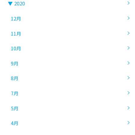
▼
2020
12月
11月
10月
9月
8月
7月
5月
4月