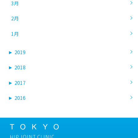
3月
2月
1月
►
2019
►
2018
►
2017
►
2016