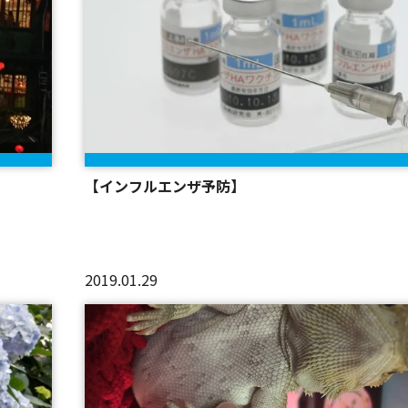
【インフルエンザ予防】
2019.01.29