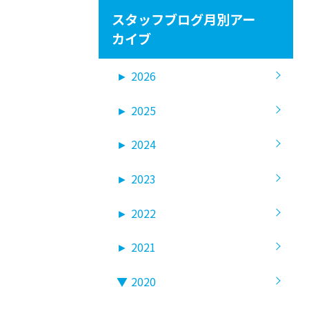
スタッフブログ月別アー
カイブ
►
2026
►
2025
►
2024
►
2023
►
2022
►
2021
▼
2020