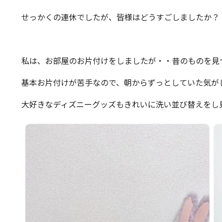
せっかくの連休でしたが、皆様はどうすごしましたか？
私は、お部屋のお片付けをしましたが・・昔のものを見
基本お片付けが苦手なので、朝からずっとしていた気が
大好きなディズニーグッズもきれいに洗い並び替えをし