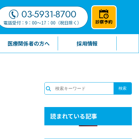
03-5931-8700
診察予約
電話受付：9：00～17：00（祝日除く）
医療関係者の方へ
採用情報
読まれている記事