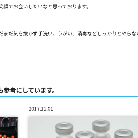
笑顔でお会いしたいなと思っております。
だまだ気を抜かず手洗い、うがい、消毒などしっかりとやらな
も参考にしています。
2017.11.01