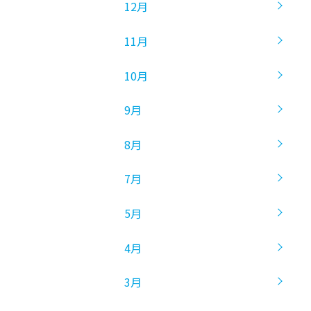
12月
11月
10月
9月
8月
7月
5月
4月
3月