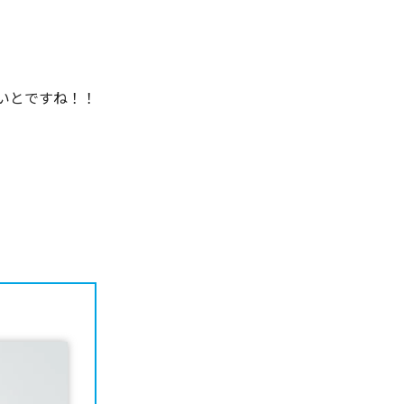
いとですね！！