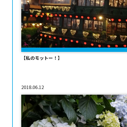
【私のモットー！】
2018.06.12