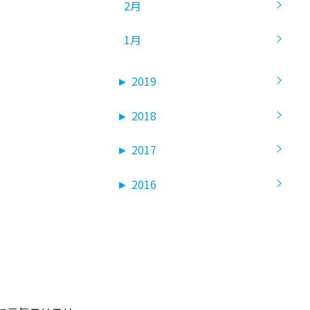
2月
1月
►
2019
►
2018
►
2017
►
2016