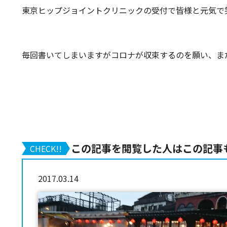
東京ヒップジョイントクリニックの受付で皆様と元気で
毎回書いてしまいますがコロナが収束するのを願い、ま
この記事を閲覧した人はこの記事
CHECK!!
2017.03.14